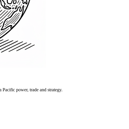
Pacific power, trade and strategy.