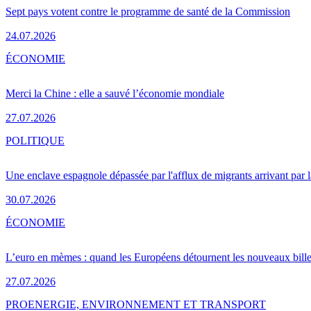
Sept pays votent contre le programme de santé de la Commission
24.07.2026
ÉCONOMIE
Merci la Chine : elle a sauvé l’économie mondiale
27.07.2026
POLITIQUE
Une enclave espagnole dépassée par l'afflux de migrants arrivant par 
30.07.2026
ÉCONOMIE
L’euro en mèmes : quand les Européens détournent les nouveaux bille
27.07.2026
PRO
ENERGIE, ENVIRONNEMENT ET TRANSPORT