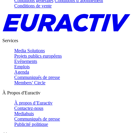
Conditions générales
Conditions d’abonnement
Conditions de vente
Services
Media Solutions
Projets publics européens
Evénements
Emplois
Agenda
Communiqués de presse
Members’ Circle
À Propos d'Euractiv
À propos d’Euractiv
Contactez-nous
Mediahuis
Communiqués de presse
Publicité politique