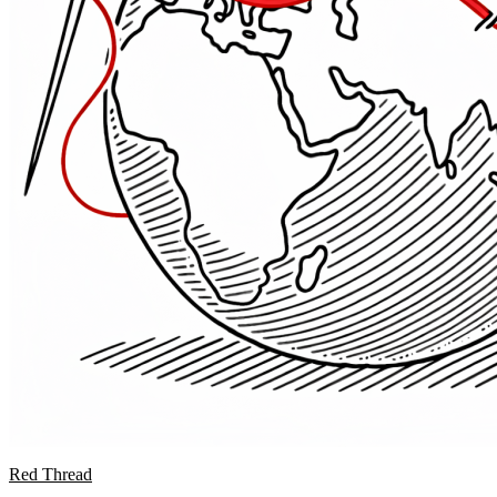
Red Thread