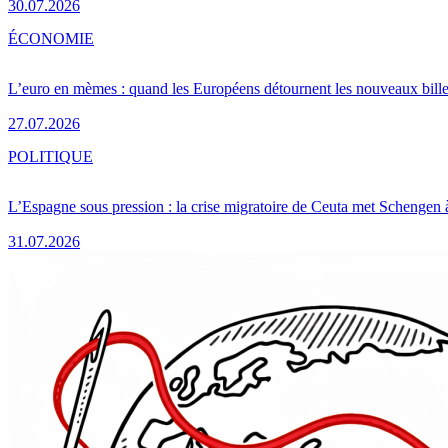
30.07.2026
ÉCONOMIE
L’euro en mèmes : quand les Européens détournent les nouveaux bille
27.07.2026
POLITIQUE
L’Espagne sous pression : la crise migratoire de Ceuta met Schengen 
31.07.2026