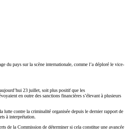
ge du pays sur la scène internationale, comme l’a déploré le vice-
ujourd’hui 23 juillet, soit plus positif que les
voyaient en outre des sanctions financières s’élevant à plusieurs
a lutte contre la criminalité organisée depuis le dernier rapport de
ets à interprétation.
erts de la Commission de déterminer si cela constitue une avancée