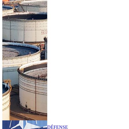
DÉFENSE