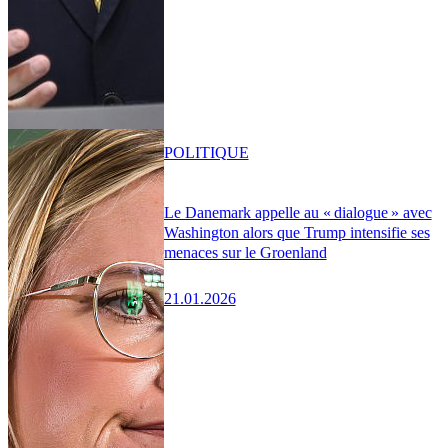
POLITIQUE
Le Danemark appelle au « dialogue » avec
Washington alors que Trump intensifie ses
menaces sur le Groenland
21.01.2026