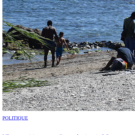
POLITIQUE