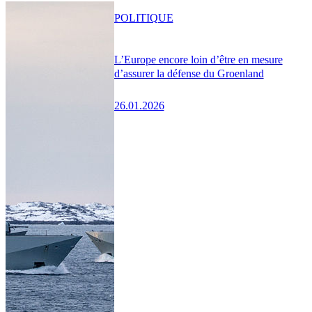
POLITIQUE
L’Europe encore loin d’être en mesure
d’assurer la défense du Groenland
26.01.2026