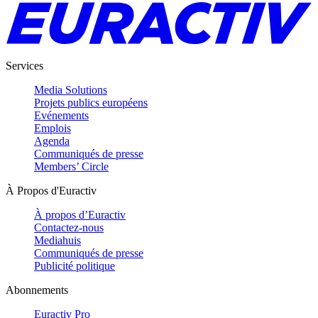
Services
Media Solutions
Projets publics européens
Evénements
Emplois
Agenda
Communiqués de presse
Members’ Circle
À Propos d'Euractiv
À propos d’Euractiv
Contactez-nous
Mediahuis
Communiqués de presse
Publicité politique
Abonnements
Euractiv Pro