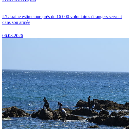
L'Ukraine estime que près de 16 000 volontaires étrangers servent
dans son armée
06.08.2026