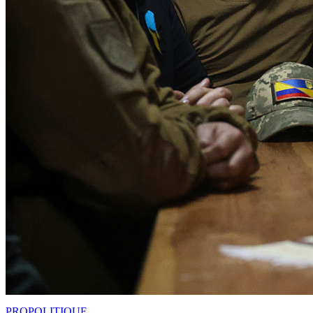
PRO
POLITIQUE