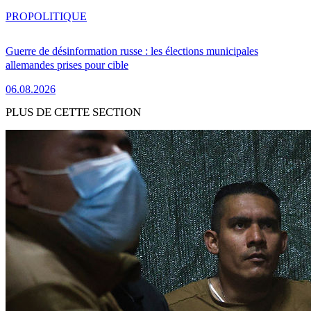
PRO
POLITIQUE
Guerre de désinformation russe : les élections municipales
allemandes prises pour cible
06.08.2026
PLUS DE CETTE SECTION