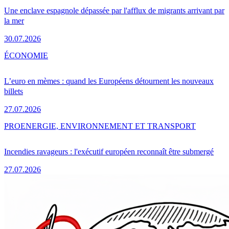
Une enclave espagnole dépassée par l'afflux de migrants arrivant par
la mer
30.07.2026
ÉCONOMIE
L’euro en mèmes : quand les Européens détournent les nouveaux
billets
27.07.2026
PRO
ENERGIE, ENVIRONNEMENT ET TRANSPORT
Incendies ravageurs : l'exécutif européen reconnaît être submergé
27.07.2026