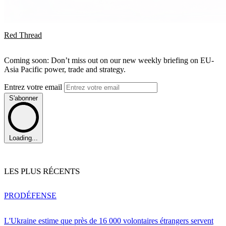
Red Thread
Coming soon: Don’t miss out on our new weekly briefing on EU-
Asia Pacific power, trade and strategy.
Entrez votre email
S'abonner
Loading...
LES PLUS RÉCENTS
PRO
DÉFENSE
L'Ukraine estime que près de 16 000 volontaires étrangers servent