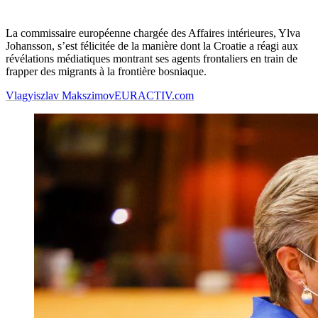
La commissaire européenne chargée des Affaires intérieures, Ylva
Johansson, s’est félicitée de la manière dont la Croatie a réagi aux
révélations médiatiques montrant ses agents frontaliers en train de
frapper des migrants à la frontière bosniaque.
Vlagyiszlav Makszimov
EURACTIV.com