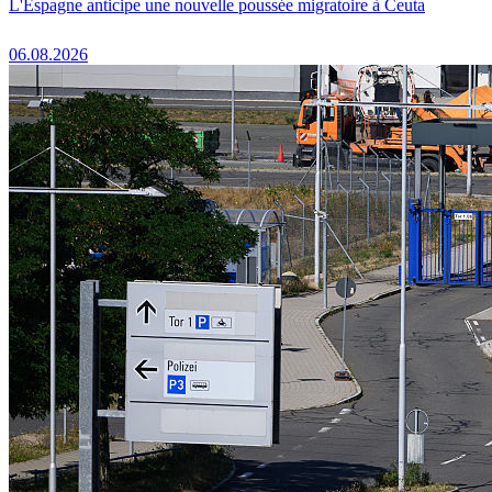
L'Espagne anticipe une nouvelle poussée migratoire à Ceuta
06.08.2026