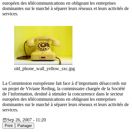
européen des télécommunications en obligeant les entreprises
dominantes sur le marché à séparer leurs réseaux et leurs activités de
services.
old_phone_wall_yellow_sxc.jpg
La Commission européenne fait face à d’importants désaccords sur
un projet de Viviane Reding, la commissaire chargée de la Société
de l’information, destiné à stimuler la concurrence dans le secteur
européen des télécommunications en obligeant les entreprises
dominantes sur le marché à séparer leurs réseaux et leurs activités de
services.
Sep 26, 2007 - 11:20
Print
Partager