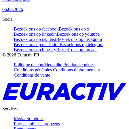
06.08.2026
Social
Bezoek ons op facebook
Bezoek ons op x
Bezoek ons op linkedin
Bezoek ons op youtube
Bezoek ons op rss-feed
Bezoek ons op instagram
Bezoek ons op mastodon
Bezoek ons op telegram
Bezoek ons op bluesky
Bezoek ons op threads
©
2026
Euractiv FR
Politique de confidentialité
Politique cookies
Conditions générales
Conditions d’abonnement
Conditions de vente
Services
Media Solutions
Projets publics européens
Evénements