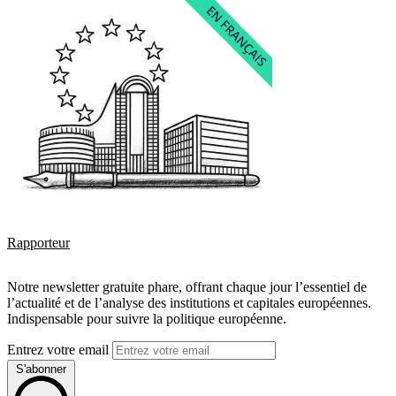
Rapporteur
Notre newsletter gratuite phare, offrant chaque jour l’essentiel de
l’actualité et de l’analyse des institutions et capitales européennes.
Indispensable pour suivre la politique européenne.
Entrez votre email
S'abonner