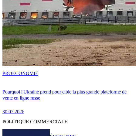
PRO
ÉCONOMIE
Pourquoi l'Ukraine prend pour cible la plus grande plateforme de
vente en ligne russe
30.07.2026
POLITIQUE COMMERCIALE