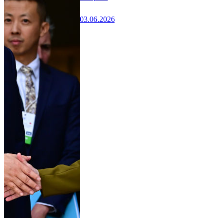
03.06.2026