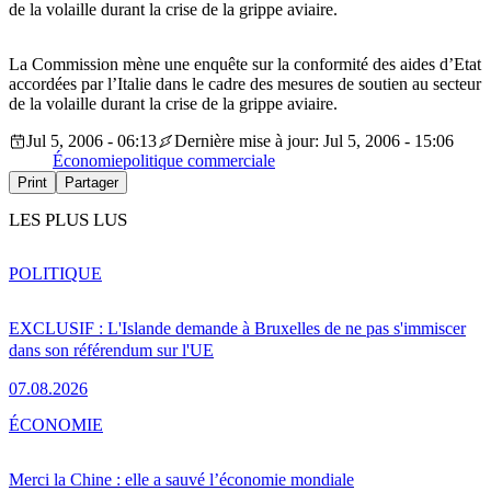
de la volaille durant la crise de la grippe aviaire.
La Commission mène une enquête sur la conformité des aides d’Etat
accordées par l’Italie dans le cadre des mesures de soutien au secteur
de la volaille durant la crise de la grippe aviaire.
Jul 5, 2006 - 06:13
Dernière mise à jour: Jul 5, 2006 - 15:06
Économie
politique commerciale
Print
Partager
LES PLUS LUS
POLITIQUE
EXCLUSIF : L'Islande demande à Bruxelles de ne pas s'immiscer
dans son référendum sur l'UE
07.08.2026
ÉCONOMIE
Merci la Chine : elle a sauvé l’économie mondiale