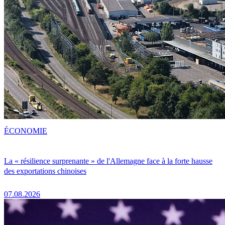
ÉCONOMIE
La « résilience surprenante » de l'Allemagne face à la forte hausse
des exportations chinoises
07.08.2026