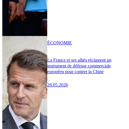
ÉCONOMIE
La France et ses alliés réclament un
instrument de défense commerciale
européen pour contrer la Chine
26.05.2026