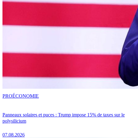
PRO
ÉCONOMIE
Panneaux solaires et puces : Trump impose 15% de taxes sur le
polysilicium
07.08.2026