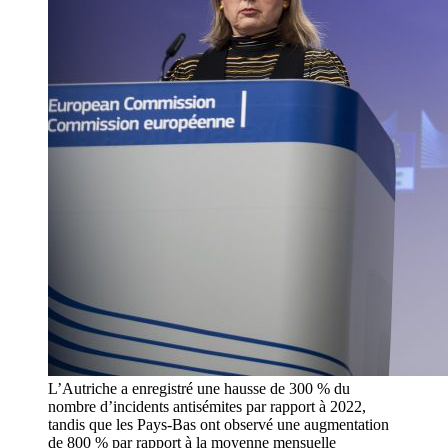
L’Autriche a enregistré une hausse de 300 % du
nombre d’incidents antisémites par rapport à 2022,
tandis que les Pays-Bas ont observé une augmentation
de 800 % par rapport à la moyenne mensuelle