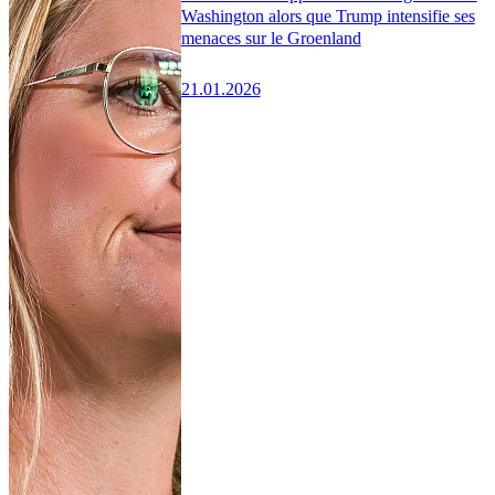
Washington alors que Trump intensifie ses
menaces sur le Groenland
21.01.2026