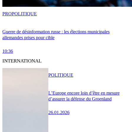
PRO
POLITIQUE
Guerre de désinformation russe : les élections municipales
allemandes prises pour cible
10:36
INTERNATIONAL
POLITIQUE
L’Europe encore loin d’être en mesure
d’assurer la défense du Groenland
26.01.2026