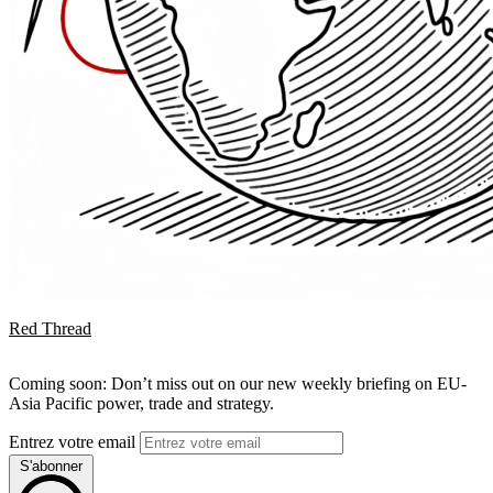
Red Thread
Coming soon: Don’t miss out on our new weekly briefing on EU-
Asia Pacific power, trade and strategy.
Entrez votre email
S'abonner