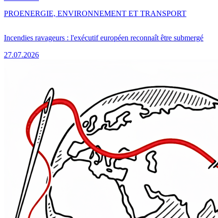
PRO
ENERGIE, ENVIRONNEMENT ET TRANSPORT
Incendies ravageurs : l'exécutif européen reconnaît être submergé
27.07.2026