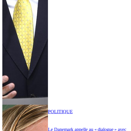
POLITIQUE
Le Danemark appelle au « dialogue » avec