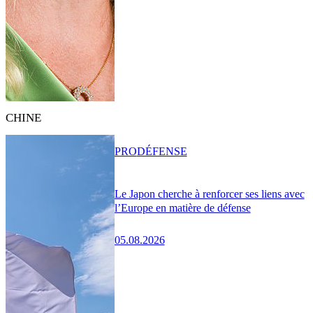
CHINE
PRO
DÉFENSE
Le Japon cherche à renforcer ses liens avec
l’Europe en matière de défense
05.08.2026