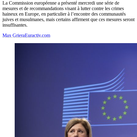
La Commission européenne a présenté mercredi une série de
mesures et de recommandations visant à lutter contre les crimes
haineux en Europe, en particulier à l’encontre des communautés
juives et musulmanes, mais certains affirment que ces mesures seront
insuffisantes.
Max Griera
Euractiv.com