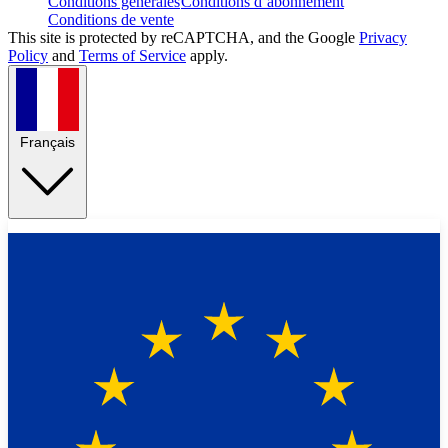
Conditions générales
Conditions d’abonnement
Conditions de vente
This site is protected by reCAPTCHA, and the Google
Privacy
Policy
and
Terms of Service
apply.
Français