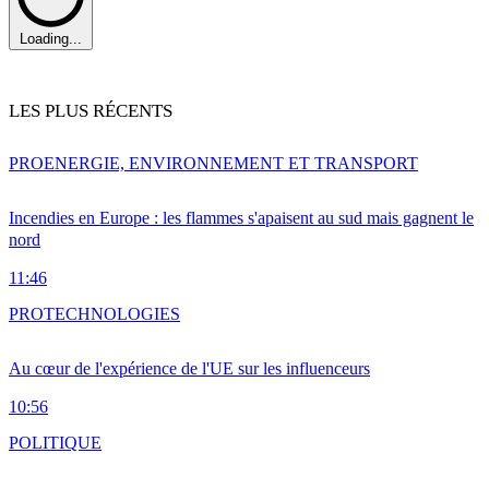
Loading...
LES PLUS RÉCENTS
PRO
ENERGIE, ENVIRONNEMENT ET TRANSPORT
Incendies en Europe : les flammes s'apaisent au sud mais gagnent le
nord
11:46
PRO
TECHNOLOGIES
Au cœur de l'expérience de l'UE sur les influenceurs
10:56
POLITIQUE