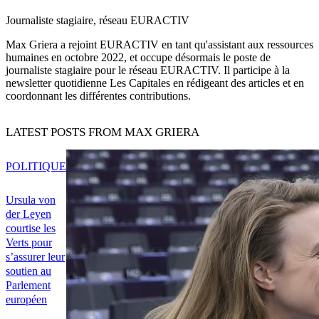
Journaliste stagiaire, réseau EURACTIV
Max Griera a rejoint EURACTIV en tant qu'assistant aux ressources
humaines en octobre 2022, et occupe désormais le poste de
journaliste stagiaire pour le réseau EURACTIV. Il participe à la
newsletter quotidienne Les Capitales en rédigeant des articles et en
coordonnant les différentes contributions.
LATEST POSTS FROM MAX GRIERA
POLITIQUE
Ursula von
der Leyen
courtise les
Verts pour
s’assurer leur
soutien au
Parlement
européen