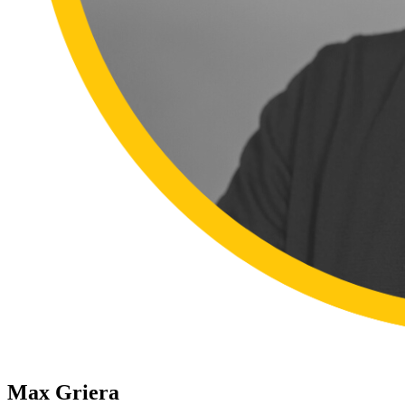
Max Griera