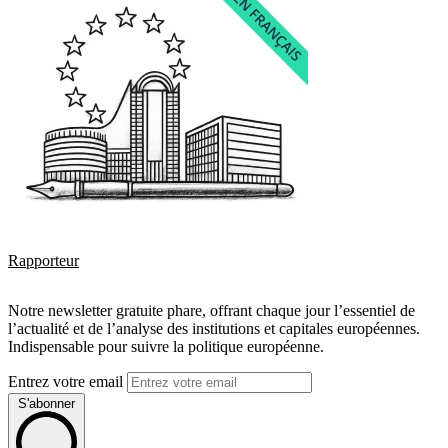
Rapporteur
Notre newsletter gratuite phare, offrant chaque jour l’essentiel de
l’actualité et de l’analyse des institutions et capitales européennes.
Indispensable pour suivre la politique européenne.
Entrez votre email
S'abonner