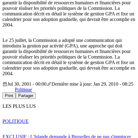
garantir la disponibilité de ressources humaines et financières pour
pouvoir réaliser les priorités politiques de la Commission. La
communication décrit en détail le système de gestion GPA et fixe un
calendrier pour son adoption graduelle, qui devrait être accomplie en
2004.
Le 25 juillet, la Commission a adopté une communication qui
introduira la gestion par activité (GPA), une approche qui doit
garantir la disponibilité de ressources humaines et financières pour
pouvoir réaliser les priorités politiques de la Commission. La
communication décrit en détail le système de gestion GPA et fixe un
calendrier pour son adoption graduelle, qui devrait être accomplie en
2004.
Jul 30, 2001 - 00:00
Dernière mise à jour: Jan 29, 2010 - 08:25
Politique
Print
Partager
LES PLUS LUS
POLITIQUE
EXCLUSIF : L'Islande demande à Bruxelles de ne pas s'immiscer