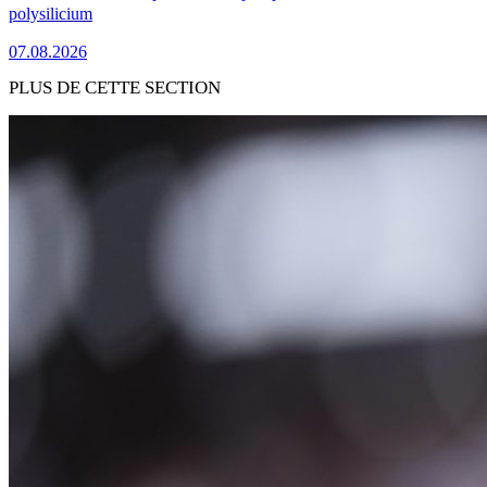
polysilicium
07.08.2026
PLUS DE CETTE SECTION