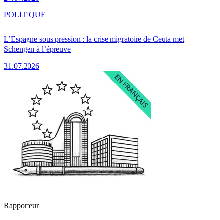
POLITIQUE
L’Espagne sous pression : la crise migratoire de Ceuta met
Schengen à l’épreuve
31.07.2026
Rapporteur