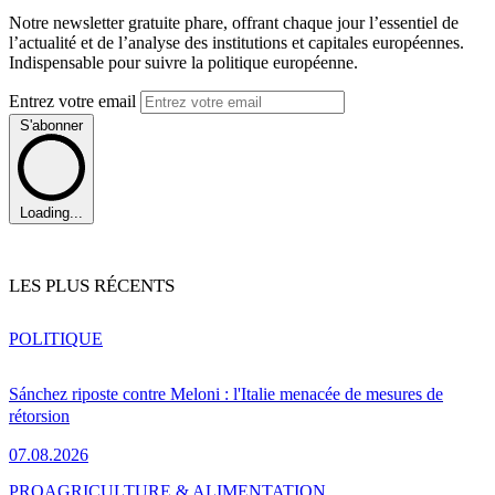
Notre newsletter gratuite phare, offrant chaque jour l’essentiel de
l’actualité et de l’analyse des institutions et capitales européennes.
Indispensable pour suivre la politique européenne.
Entrez votre email
S'abonner
Loading...
LES PLUS RÉCENTS
POLITIQUE
Sánchez riposte contre Meloni : l'Italie menacée de mesures de
rétorsion
07.08.2026
PRO
AGRICULTURE & ALIMENTATION