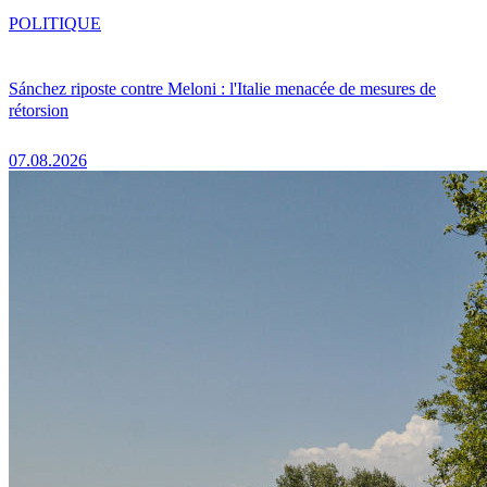
POLITIQUE
Sánchez riposte contre Meloni : l'Italie menacée de mesures de
rétorsion
07.08.2026