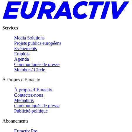
Services
Media Solutions
Projets publics européens
Evénements
Emplois
Agenda
Communiqués de presse
Members’ Circle
À Propos d'Euractiv
À propos d’Euractiv
Contactez-nous
Mediahuis
Communiqués de presse
Publicité politique
Abonnements
Euractiv Pro