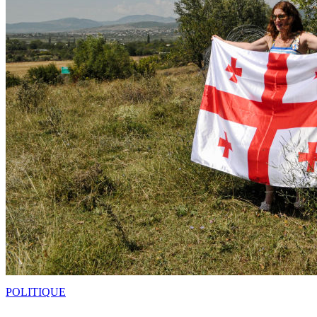
POLITIQUE