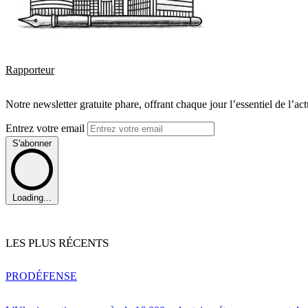
Rapporteur
Notre newsletter gratuite phare, offrant chaque jour l’essentiel de l’ac
Entrez votre email
S'abonner
Loading...
LES PLUS RÉCENTS
PRO
DÉFENSE