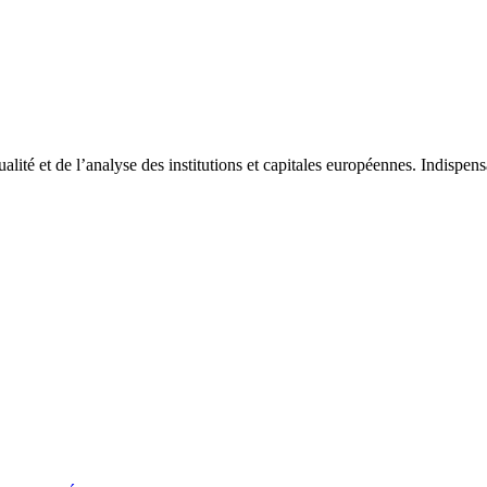
tualité et de l’analyse des institutions et capitales européennes. Indispe