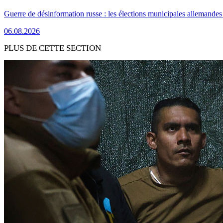
Guerre de désinformation russe : les élections municipales allemandes 
06.08.2026
PLUS DE CETTE SECTION