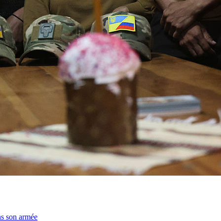
ns son armée