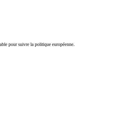
nsable pour suivre la politique européenne.