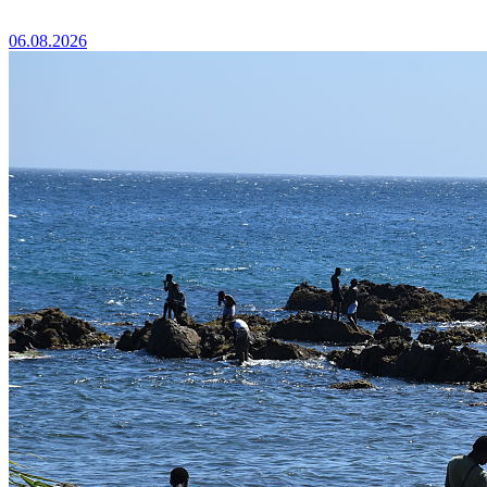
06.08.2026