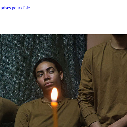
prises pour cible