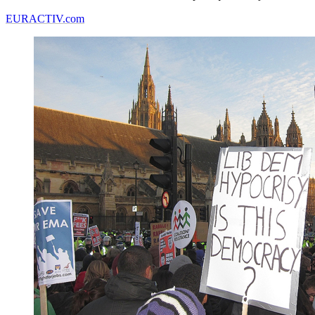
EURACTIV.com