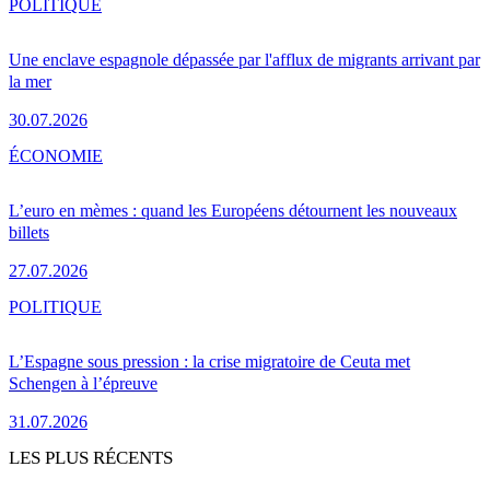
POLITIQUE
Une enclave espagnole dépassée par l'afflux de migrants arrivant par
la mer
30.07.2026
ÉCONOMIE
L’euro en mèmes : quand les Européens détournent les nouveaux
billets
27.07.2026
POLITIQUE
L’Espagne sous pression : la crise migratoire de Ceuta met
Schengen à l’épreuve
31.07.2026
LES PLUS RÉCENTS