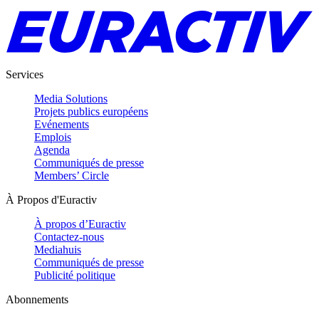
Services
Media Solutions
Projets publics européens
Evénements
Emplois
Agenda
Communiqués de presse
Members’ Circle
À Propos d'Euractiv
À propos d’Euractiv
Contactez-nous
Mediahuis
Communiqués de presse
Publicité politique
Abonnements