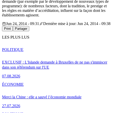
demande (par exemple par le développement de nouveaux types de
programme): de nombreux facteurs, dont la tradition, le prestige et
les règles en matière d’accréditation, influent sur la façon dont les
établissements agissent.
Jun 24, 2014 - 09:31
Dernière mise à jour: Jun 24, 2014 - 09:38
Print
Partager
LES PLUS LUS
POLITIQUE
EXCLUSIF : L'Islande demande à Bruxelles de ne pas s'immiscer
dans son référendum sur l'UE
07.08.2026
ÉCONOMIE
Merci la Chine : elle a sauvé l’économie mondiale
27.07.2026