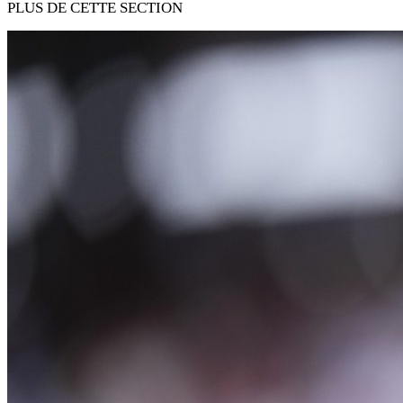
PLUS DE CETTE SECTION