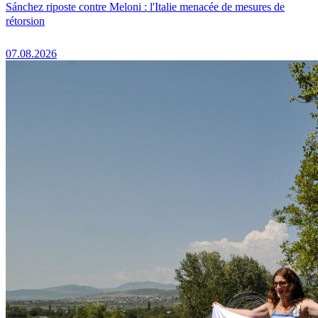
Sánchez riposte contre Meloni : l'Italie menacée de mesures de
rétorsion
07.08.2026