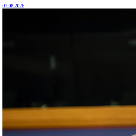
07.08.2026