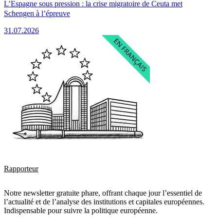
L’Espagne sous pression : la crise migratoire de Ceuta met
Schengen à l’épreuve
31.07.2026
Rapporteur
Notre newsletter gratuite phare, offrant chaque jour l’essentiel de
l’actualité et de l’analyse des institutions et capitales européennes.
Indispensable pour suivre la politique européenne.