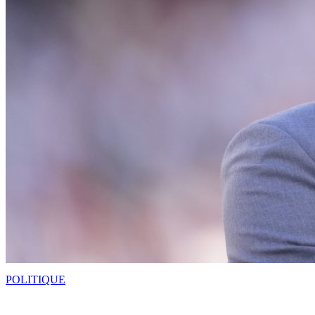
POLITIQUE