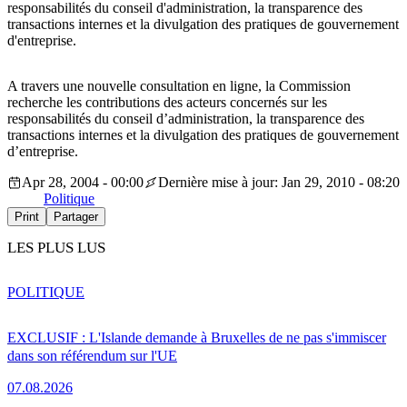
responsabilités du conseil d'administration, la transparence des
transactions internes et la divulgation des pratiques de gouvernement
d'entreprise.
A travers une nouvelle consultation en ligne, la Commission
recherche les contributions des acteurs concernés sur les
responsabilités du conseil d’administration, la transparence des
transactions internes et la divulgation des pratiques de gouvernement
d’entreprise.
Apr 28, 2004 - 00:00
Dernière mise à jour: Jan 29, 2010 - 08:20
Politique
Print
Partager
LES PLUS LUS
POLITIQUE
EXCLUSIF : L'Islande demande à Bruxelles de ne pas s'immiscer
dans son référendum sur l'UE
07.08.2026