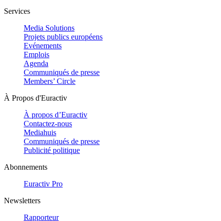
Services
Media Solutions
Projets publics européens
Evénements
Emplois
Agenda
Communiqués de presse
Members’ Circle
À Propos d'Euractiv
À propos d’Euractiv
Contactez-nous
Mediahuis
Communiqués de presse
Publicité politique
Abonnements
Euractiv Pro
Newsletters
Rapporteur