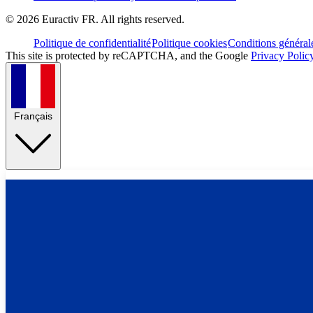
©
2026
Euractiv FR. All rights reserved.
Politique de confidentialité
Politique cookies
Conditions général
This site is protected by reCAPTCHA, and the Google
Privacy Polic
Français