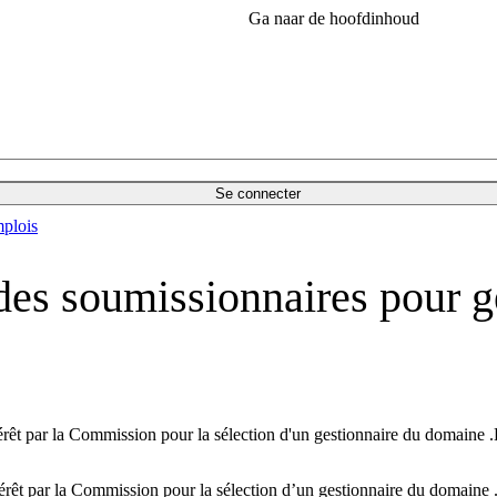
Ga naar de hoofdinhoud
Se connecter
plois
es soumissionnaires pour g
intérêt par la Commission pour la sélection d'un gestionnaire du domaine
intérêt par la Commission pour la sélection d’un gestionnaire du domain