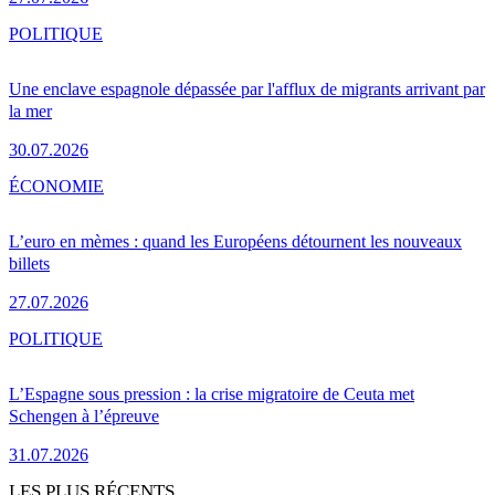
POLITIQUE
Une enclave espagnole dépassée par l'afflux de migrants arrivant par
la mer
30.07.2026
ÉCONOMIE
L’euro en mèmes : quand les Européens détournent les nouveaux
billets
27.07.2026
POLITIQUE
L’Espagne sous pression : la crise migratoire de Ceuta met
Schengen à l’épreuve
31.07.2026
LES PLUS RÉCENTS