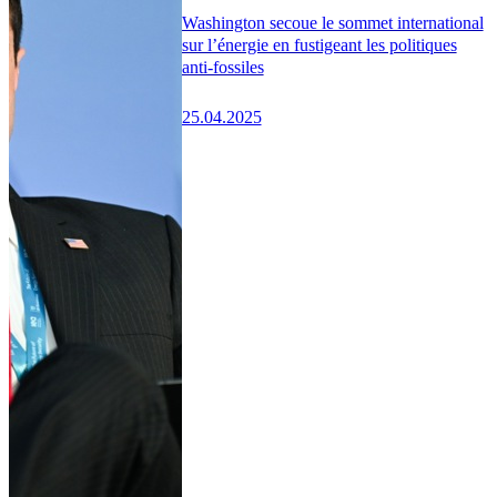
Washington secoue le sommet international
sur l’énergie en fustigeant les politiques
anti-fossiles
25.04.2025