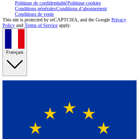
Politique de confidentialité
Politique cookies
Conditions générales
Conditions d’abonnement
Conditions de vente
This site is protected by reCAPTCHA, and the Google
Privacy
Policy
and
Terms of Service
apply.
Français