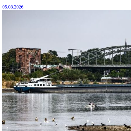
05.08.2026