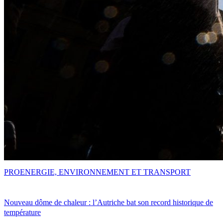
PRO
ENERGIE, ENVIRONNEMENT ET TRANSPORT
Nouveau dôme de chaleur : l’Autriche bat son record historique de
température