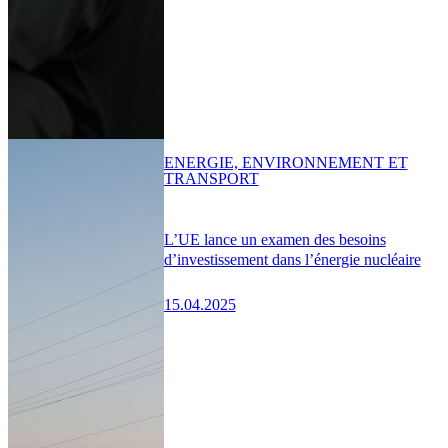
ENERGIE, ENVIRONNEMENT ET
TRANSPORT
L’UE lance un examen des besoins
d’investissement dans l’énergie nucléaire
15.04.2025