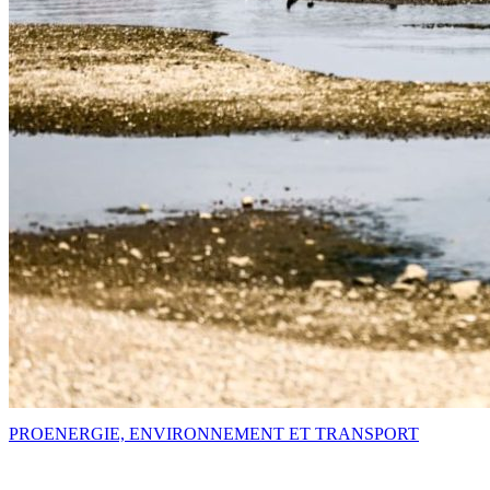
PRO
ENERGIE, ENVIRONNEMENT ET TRANSPORT