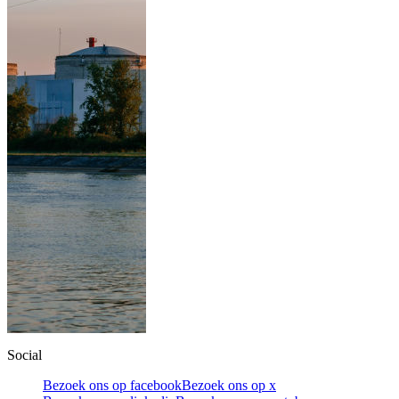
Social
Bezoek ons op facebook
Bezoek ons op x