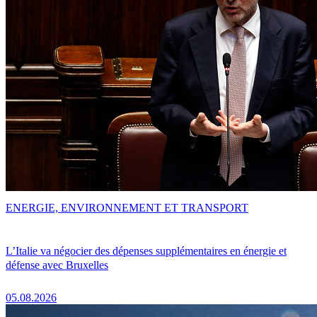
ENERGIE, ENVIRONNEMENT ET TRANSPORT
L’Italie va négocier des dépenses supplémentaires en énergie et
défense avec Bruxelles
05.08.2026