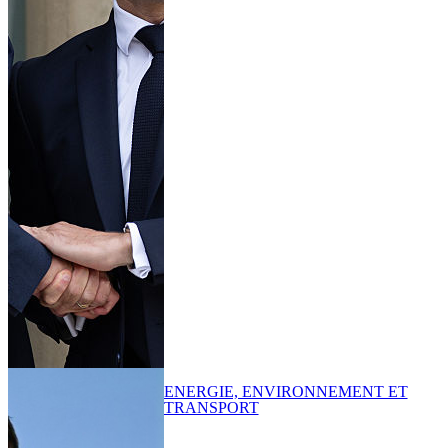
ENERGIE, ENVIRONNEMENT ET
TRANSPORT