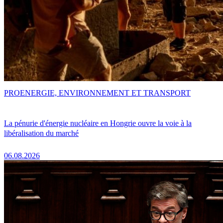
PRO
ENERGIE, ENVIRONNEMENT ET TRANSPORT
La pénurie d'énergie nucléaire en Hongrie ouvre la voie à la
libéralisation du marché
06.08.2026