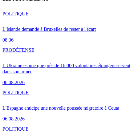
POLITIQUE
L'Islande demande à Bruxelles de rester à l'écart
08:36
PRO
DÉFENSE
L'Ukraine estime que près de 16 000 volontaires étrangers servent
dans son armée
06.08.2026
POLITIQUE
L'Espagne anticipe une nouvelle poussée migratoire à Ceuta
06.08.2026
POLITIQUE