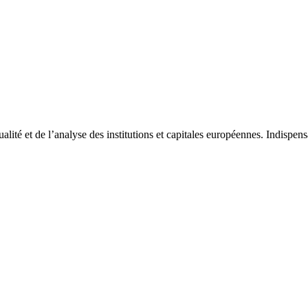
tualité et de l’analyse des institutions et capitales européennes. Indispe