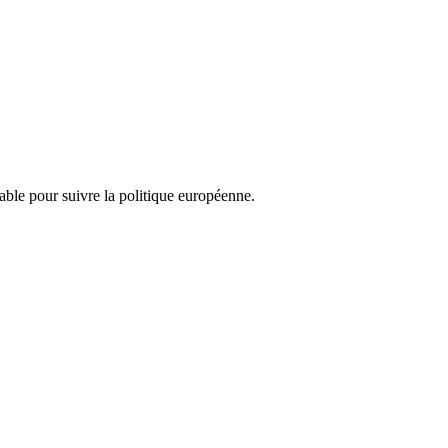
nsable pour suivre la politique européenne.