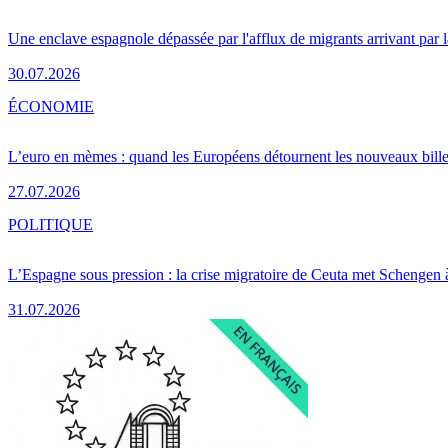
Une enclave espagnole dépassée par l'afflux de migrants arrivant par 
30.07.2026
ÉCONOMIE
L’euro en mèmes : quand les Européens détournent les nouveaux bille
27.07.2026
POLITIQUE
L’Espagne sous pression : la crise migratoire de Ceuta met Schengen 
31.07.2026