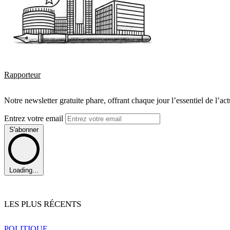
Rapporteur
Notre newsletter gratuite phare, offrant chaque jour l’essentiel de l’ac
Entrez votre email
S'abonner
Loading...
LES PLUS RÉCENTS
POLITIQUE