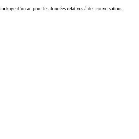
tockage d’un an pour les données relatives à des conversations