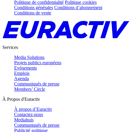
Politique de confidentialité
Politique cookies
Conditions générales
Conditions d’abonnement
Conditions de vente
Services
Media Solutions
Projets publics européens
Evénements
Emplois
Agenda
Communiqués de presse
Members’ Circle
À Propos d'Euractiv
À propos d’Euractiv
Contactez-nous
Mediahuis
Communiqués de presse
Publicité politique