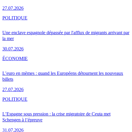
27.07.2026
POLITIQUE
Une enclave espagnole dépassée par l'afflux de migrants arrivant par
la mer
30.07.2026
ÉCONOMIE
L’euro en mèmes : quand les Européens détournent les nouveaux
billets
27.07.2026
POLITIQUE
L’Espagne sous pression : la crise migratoire de Ceuta met
Schengen à l’épreuve
31.07.2026