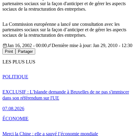
partenaires sociaux sur la façon d'anticiper et de gérer les aspects
sociaux de la restructuration des entreprises.
La Commission européenne a lancé une consultation avec les
partenaires sociaux sur la façon d’anticiper et de gérer les aspects
sociaux de la restructuration des entreprises.
Jan 16, 2002 - 00:00
Dernière mise à jour: Jan 29, 2010 - 12:30
Print
Partager
LES PLUS LUS
POLITIQUE
EXCLUSIF : L'Islande demande à Bruxelles de ne pas s'immiscer
dans son référendum sur l'UE
07.08.2026
ÉCONOMIE
Merci la Chine : elle a sauvé l’économie mondiale