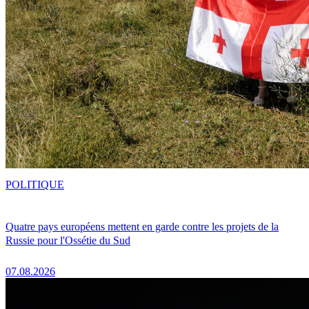
POLITIQUE
Quatre pays européens mettent en garde contre les projets de la
Russie pour l'Ossétie du Sud
07.08.2026