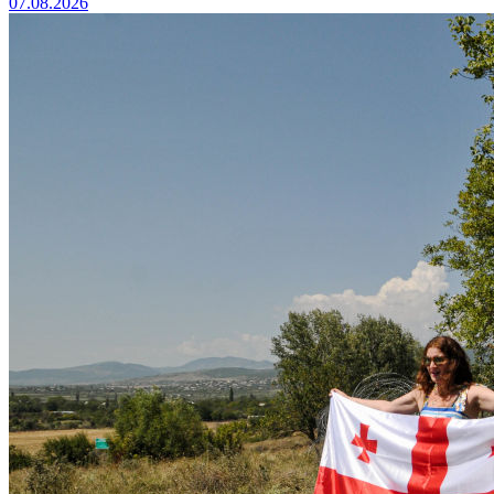
07.08.2026