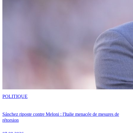
POLITIQUE
Sánchez riposte contre Meloni : l'Italie menacée de mesures de
rétorsion