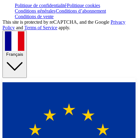
Politique de confidentialité
Politique cookies
Conditions générales
Conditions d’abonnement
Conditions de vente
This site is protected by reCAPTCHA, and the Google
Privacy
Policy
and
Terms of Service
apply.
Français