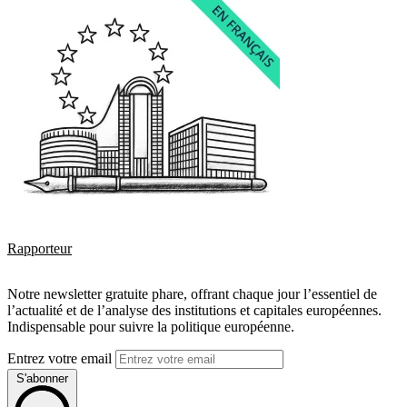
Rapporteur
Notre newsletter gratuite phare, offrant chaque jour l’essentiel de
l’actualité et de l’analyse des institutions et capitales européennes.
Indispensable pour suivre la politique européenne.
Entrez votre email
S'abonner