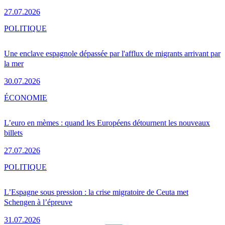
27.07.2026
POLITIQUE
Une enclave espagnole dépassée par l'afflux de migrants arrivant par
la mer
30.07.2026
ÉCONOMIE
L’euro en mèmes : quand les Européens détournent les nouveaux
billets
27.07.2026
POLITIQUE
L’Espagne sous pression : la crise migratoire de Ceuta met
Schengen à l’épreuve
31.07.2026