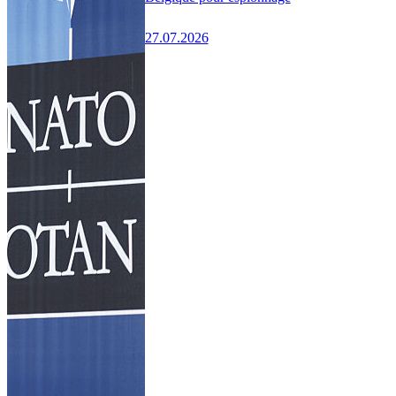
27.07.2026