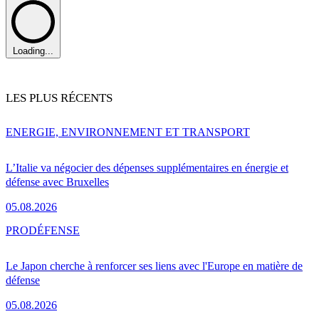
Loading...
LES PLUS RÉCENTS
ENERGIE, ENVIRONNEMENT ET TRANSPORT
L’Italie va négocier des dépenses supplémentaires en énergie et
défense avec Bruxelles
05.08.2026
PRO
DÉFENSE
Le Japon cherche à renforcer ses liens avec l'Europe en matière de
défense
05.08.2026