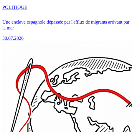
POLITIQUE
Une enclave espagnole dépassée par l'afflux de migrants arrivant par
la mer
30.07.2026