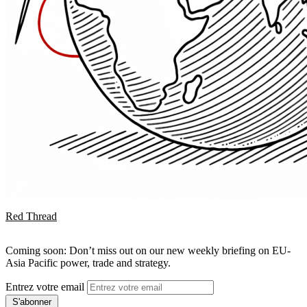
Red Thread
Coming soon: Don’t miss out on our new weekly briefing on EU-
Asia Pacific power, trade and strategy.
Entrez votre email
S'abonner