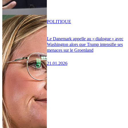
POLITIQUE
Le Danemark appelle au « dialogue » avec
Washington alors que Trump intensifie ses
menaces sur le Groenland
21.01.2026