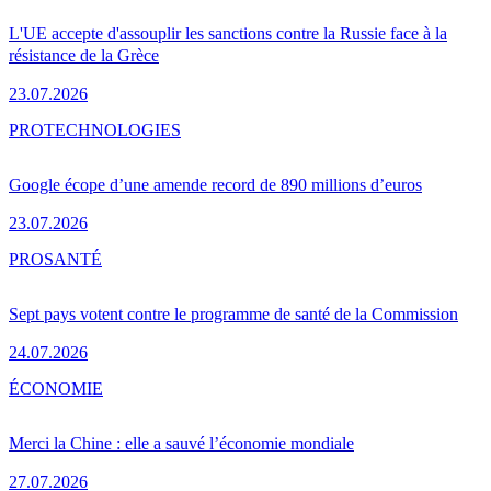
L'UE accepte d'assouplir les sanctions contre la Russie face à la
résistance de la Grèce
23.07.2026
PRO
TECHNOLOGIES
Google écope d’une amende record de 890 millions d’euros
23.07.2026
PRO
SANTÉ
Sept pays votent contre le programme de santé de la Commission
24.07.2026
ÉCONOMIE
Merci la Chine : elle a sauvé l’économie mondiale
27.07.2026