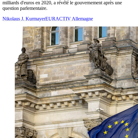
milliards d'euros en 2020, a révélé le gouvernement après une
question parlementaire.
Nikolaus J. Kurmayer
EURACTIV Allemagne