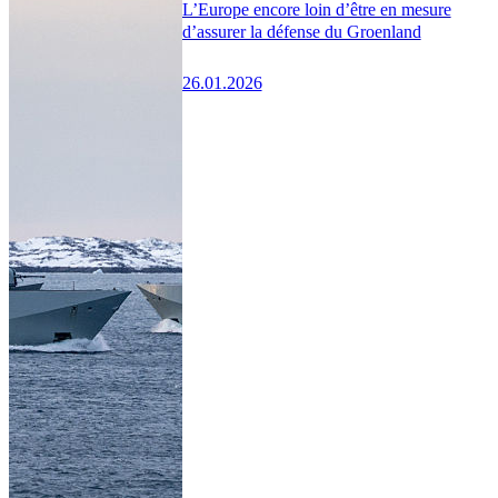
L’Europe encore loin d’être en mesure
d’assurer la défense du Groenland
26.01.2026