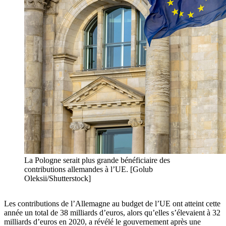
La Pologne serait plus grande bénéficiaire des
contributions allemandes à l’UE. [Golub
Oleksii/Shutterstock]
Les contributions de l’Allemagne au budget de l’UE ont atteint cette
année un total de 38 milliards d’euros, alors qu’elles s’élevaient à 32
milliards d’euros en 2020, a révélé le gouvernement après une