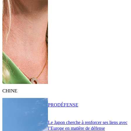
CHINE
PRO
DÉFENSE
Le Japon cherche à renforcer ses liens avec
l’Europe en matière de défense