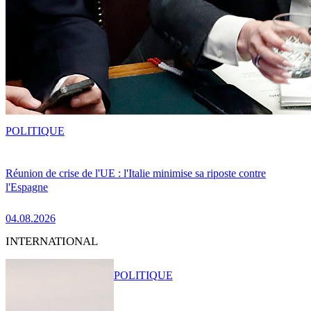
POLITIQUE
Réunion de crise de l'UE : l'Italie minimise sa riposte contre
l'Espagne
04.08.2026
INTERNATIONAL
POLITIQUE