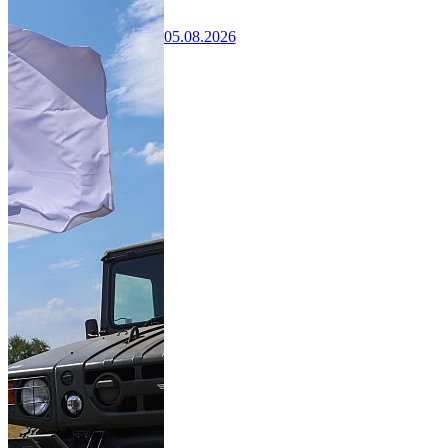
05.08.2026