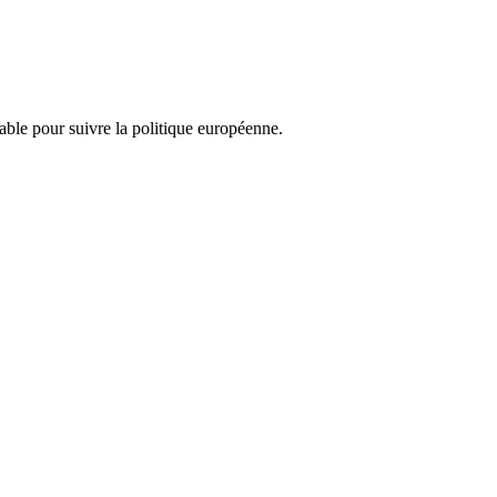
nsable pour suivre la politique européenne.