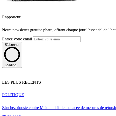
Rapporteur
Notre newsletter gratuite phare, offrant chaque jour l’essentiel de l’ac
Entrez votre email
S'abonner
Loading...
LES PLUS RÉCENTS
POLITIQUE
Sánchez riposte contre Meloni : l'Italie menacée de mesures de rétorsi