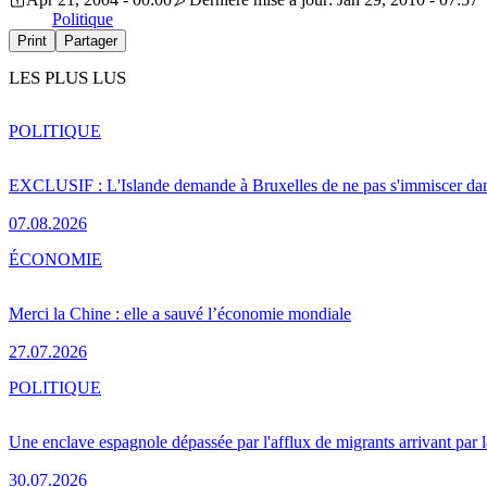
Politique
Print
Partager
LES PLUS LUS
POLITIQUE
EXCLUSIF : L'Islande demande à Bruxelles de ne pas s'immiscer dan
07.08.2026
ÉCONOMIE
Merci la Chine : elle a sauvé l’économie mondiale
27.07.2026
POLITIQUE
Une enclave espagnole dépassée par l'afflux de migrants arrivant par 
30.07.2026