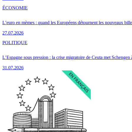
ÉCONOMIE
L’euro en mèmes : quand les Européens détournent les nouveaux bille
27.07.2026
POLITIQUE
L’Espagne sous pression : la crise migratoire de Ceuta met Schengen 
31.07.2026