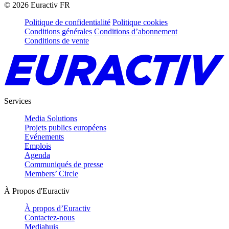
©
2026
Euractiv FR
Politique de confidentialité
Politique cookies
Conditions générales
Conditions d’abonnement
Conditions de vente
Services
Media Solutions
Projets publics européens
Evénements
Emplois
Agenda
Communiqués de presse
Members’ Circle
À Propos d'Euractiv
À propos d’Euractiv
Contactez-nous
Mediahuis