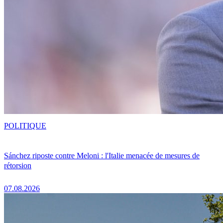
POLITIQUE
Sánchez riposte contre Meloni : l'Italie menacée de mesures de
rétorsion
07.08.2026