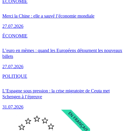
ÉCONOMIE
Merci la Chine : elle a sauvé l’économie mondiale
27.07.2026
ÉCONOMIE
L’euro en mèmes : quand les Européens détournent les nouveaux
billets
27.07.2026
POLITIQUE
L’Espagne sous pression : la crise migratoire de Ceuta met
Schengen à l’épreuve
31.07.2026