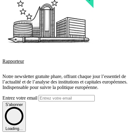
Rapporteur
Notre newsletter gratuite phare, offrant chaque jour l’essentiel de
l’actualité et de l’analyse des institutions et capitales européennes.
Indispensable pour suivre la politique européenne.
Entrez votre email
S'abonner
Loading...