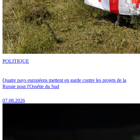
POLITIQUE
Quatre pays européens mettent en garde contre les projets de la
Russie pour l'Ossétie du Sud
07.08.2026