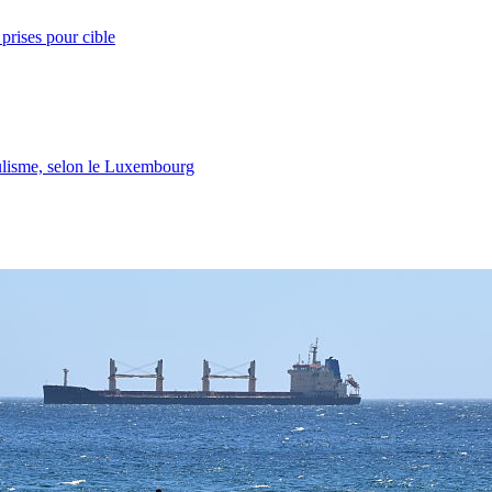
prises pour cible
lisme, selon le Luxembourg