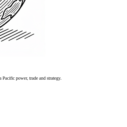
Pacific power, trade and strategy.