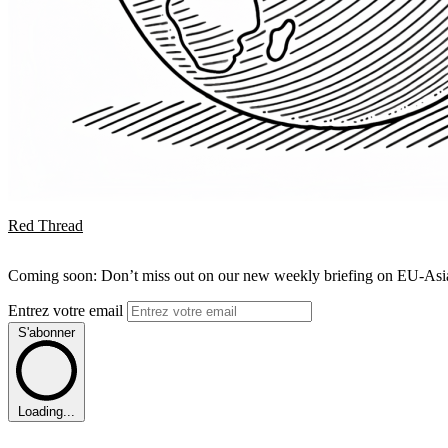
Red Thread
Coming soon: Don’t miss out on our new weekly briefing on EU-Asia 
Entrez votre email
S'abonner
Loading...