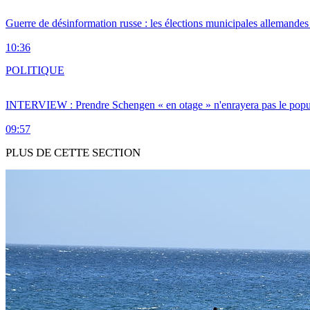
Guerre de désinformation russe : les élections municipales allemandes 
10:36
POLITIQUE
INTERVIEW : Prendre Schengen « en otage » n'enrayera pas le popu
09:57
PLUS DE CETTE SECTION