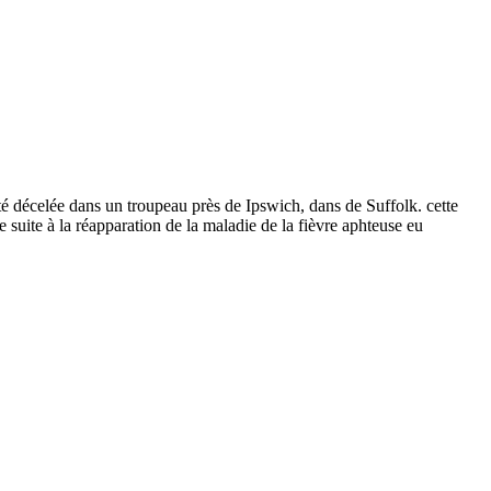
été décelée dans un troupeau près de Ipswich, dans de Suffolk. cette
 suite à la réapparation de la maladie de la fièvre aphteuse eu