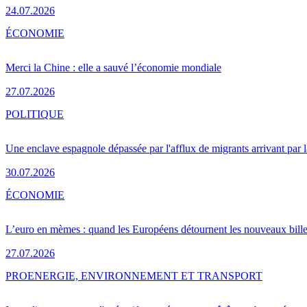
24.07.2026
ÉCONOMIE
Merci la Chine : elle a sauvé l’économie mondiale
27.07.2026
POLITIQUE
Une enclave espagnole dépassée par l'afflux de migrants arrivant par 
30.07.2026
ÉCONOMIE
L’euro en mèmes : quand les Européens détournent les nouveaux bille
27.07.2026
PRO
ENERGIE, ENVIRONNEMENT ET TRANSPORT