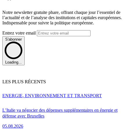
Notre newsletter gratuite phare, offrant chaque jour l’essentiel de
l’actualité et de l’analyse des institutions et capitales européennes.
Indispensable pour suivre la politique européenne.
Entrez votre email
S'abonner
Loading...
LES PLUS RÉCENTS
ENERGIE, ENVIRONNEMENT ET TRANSPORT
L’Italie va négocier des dépenses supplémentaires en énergie et
défense avec Bruxelles
05.08.2026