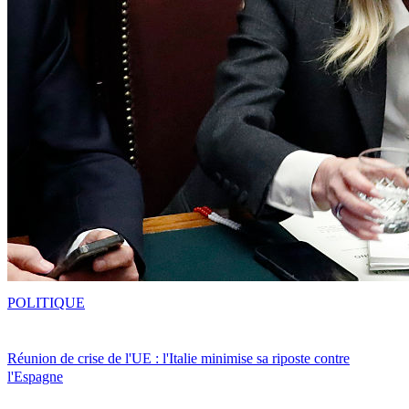
POLITIQUE
Réunion de crise de l'UE : l'Italie minimise sa riposte contre
l'Espagne