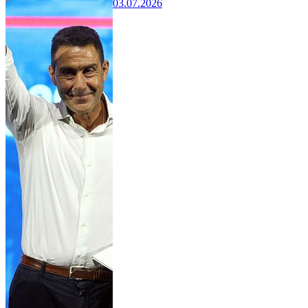
03.07.2026