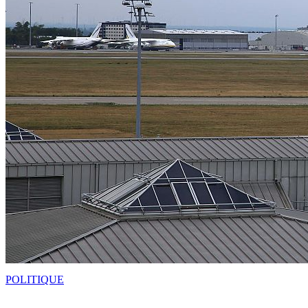
POLITIQUE