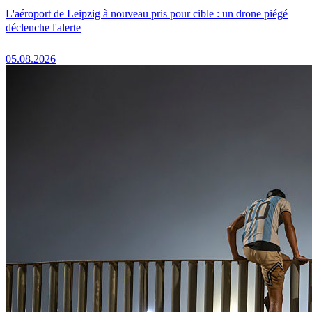
L'aéroport de Leipzig à nouveau pris pour cible : un drone piégé
déclenche l'alerte
05.08.2026