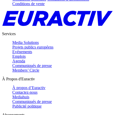
Conditions de vente
Services
Media Solutions
Projets publics européens
Evénements
Emplois
Agenda
Communiqués de presse
Members’ Circle
À Propos d'Euractiv
À propos d’Euractiv
Contactez-nous
Mediahuis
Communiqués de presse
Publicité politique
Abonnements