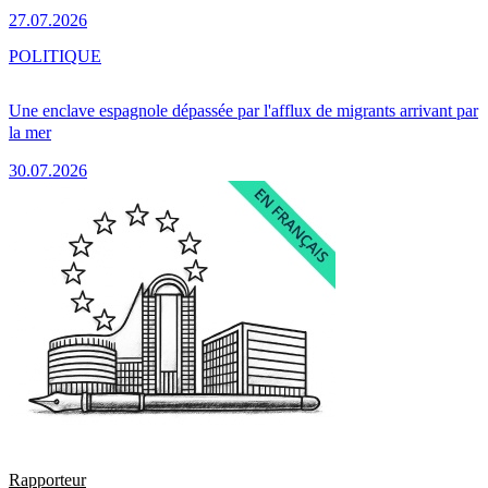
27.07.2026
POLITIQUE
Une enclave espagnole dépassée par l'afflux de migrants arrivant par
la mer
30.07.2026
Rapporteur