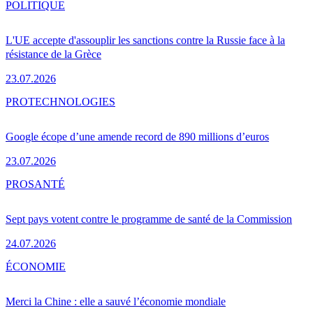
POLITIQUE
L'UE accepte d'assouplir les sanctions contre la Russie face à la
résistance de la Grèce
23.07.2026
PRO
TECHNOLOGIES
Google écope d’une amende record de 890 millions d’euros
23.07.2026
PRO
SANTÉ
Sept pays votent contre le programme de santé de la Commission
24.07.2026
ÉCONOMIE
Merci la Chine : elle a sauvé l’économie mondiale