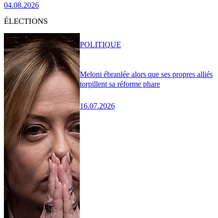
04.08.2026
ÉLECTIONS
POLITIQUE
Meloni ébranlée alors que ses propres alliés
torpillent sa réforme phare
16.07.2026