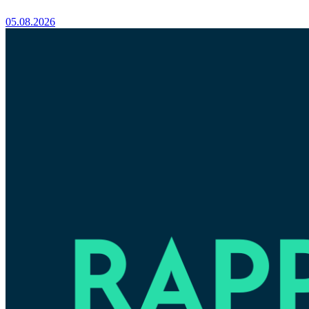
05.08.2026