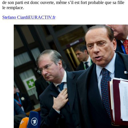
de son parti est donc ouverte, même s’il est fort probable que sa fille
le remplace.
Stefano Ciardi
EURACTIV.fr