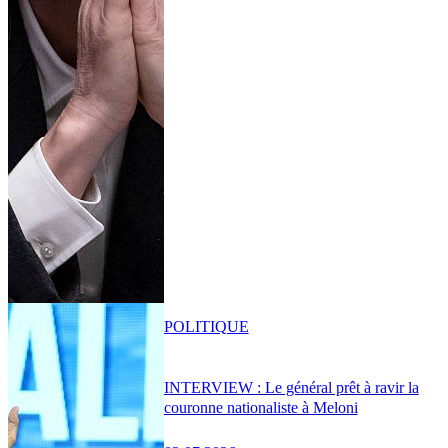
POLITIQUE
INTERVIEW : Le général prêt à ravir la
couronne nationaliste à Meloni