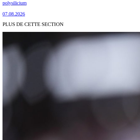
polysilicium
07.08.2026
PLUS DE CETTE SECTION