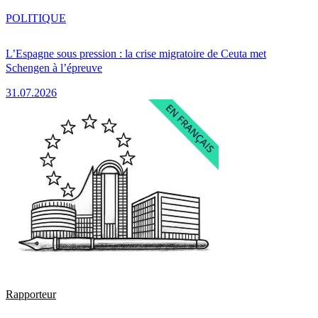
POLITIQUE
L’Espagne sous pression : la crise migratoire de Ceuta met
Schengen à l’épreuve
31.07.2026
Rapporteur