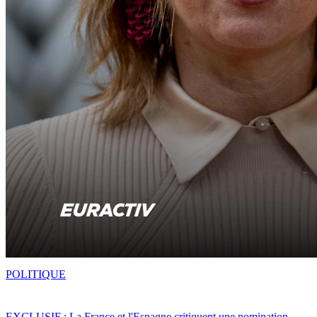
POLITIQUE
EXCLUSIF : La France et l'Espagne critiquent une nomination