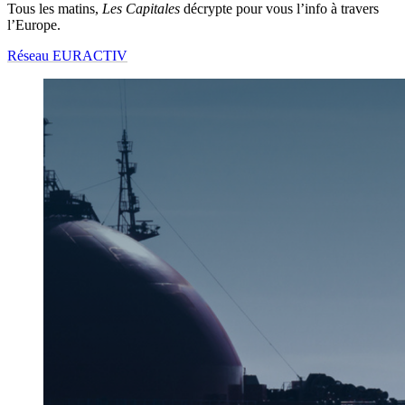
Tous les matins,
Les Capitales
décrypte pour vous l’info à travers
l’Europe.
Réseau EURACTIV