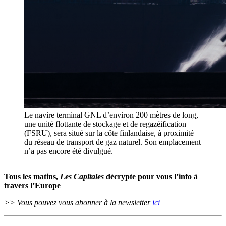
Le navire terminal GNL d’environ 200 mètres de long,
une unité flottante de stockage et de regazéification
(FSRU), sera situé sur la côte finlandaise, à proximité
du réseau de transport de gaz naturel. Son emplacement
n’a pas encore été divulgué.
Tous les matins,
Les Capitales
décrypte pour vous l’info à
travers l’Europe
>> Vous pouvez vous abonner à la newsletter
ici