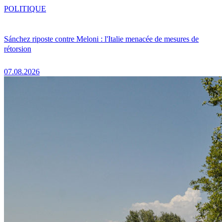
POLITIQUE
Sánchez riposte contre Meloni : l'Italie menacée de mesures de
rétorsion
07.08.2026