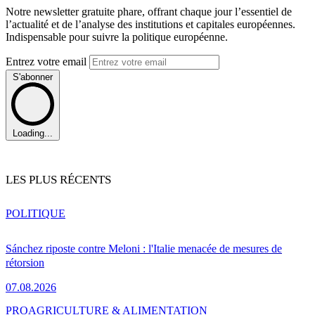
Notre newsletter gratuite phare, offrant chaque jour l’essentiel de
l’actualité et de l’analyse des institutions et capitales européennes.
Indispensable pour suivre la politique européenne.
Entrez votre email
S'abonner
Loading...
LES PLUS RÉCENTS
POLITIQUE
Sánchez riposte contre Meloni : l'Italie menacée de mesures de
rétorsion
07.08.2026
PRO
AGRICULTURE & ALIMENTATION