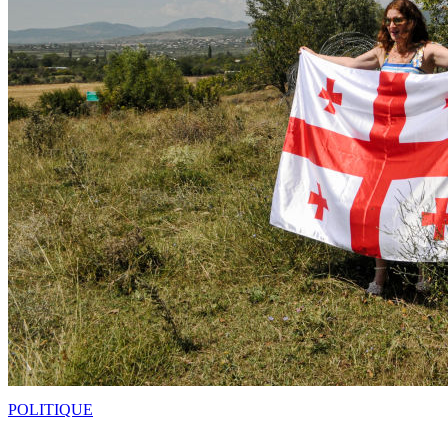
POLITIQUE