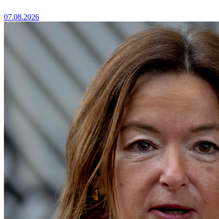
07.08.2026