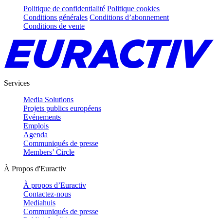
Politique de confidentialité
Politique cookies
Conditions générales
Conditions d’abonnement
Conditions de vente
Services
Media Solutions
Projets publics européens
Evénements
Emplois
Agenda
Communiqués de presse
Members’ Circle
À Propos d'Euractiv
À propos d’Euractiv
Contactez-nous
Mediahuis
Communiqués de presse