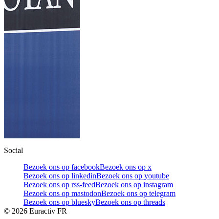
Social
Bezoek ons op facebook
Bezoek ons op x
Bezoek ons op linkedin
Bezoek ons op youtube
Bezoek ons op rss-feed
Bezoek ons op instagram
Bezoek ons op mastodon
Bezoek ons op telegram
Bezoek ons op bluesky
Bezoek ons op threads
©
2026
Euractiv FR