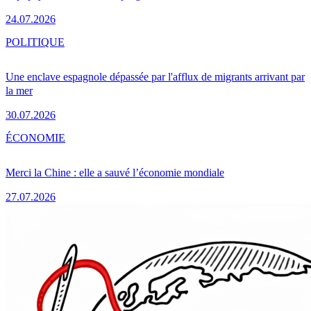
24.07.2026
POLITIQUE
Une enclave espagnole dépassée par l'afflux de migrants arrivant par
la mer
30.07.2026
ÉCONOMIE
Merci la Chine : elle a sauvé l’économie mondiale
27.07.2026