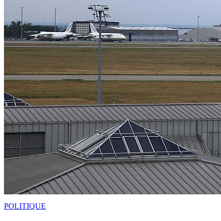
POLITIQUE