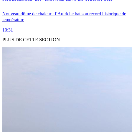
Nouveau dôme de chaleur : l’Autriche bat son record historique de
température
10:31
PLUS DE CETTE SECTION