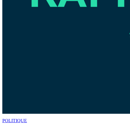
POLITIQUE