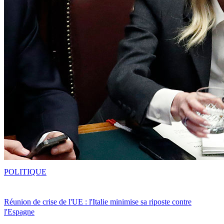
POLITIQUE
Réunion de crise de l'UE : l'Italie minimise sa riposte contre
l'Espagne