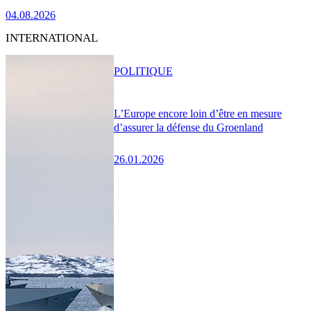
04.08.2026
INTERNATIONAL
POLITIQUE
L’Europe encore loin d’être en mesure
d’assurer la défense du Groenland
26.01.2026