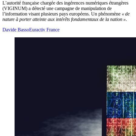
L’autorité française chargée des ingérences numériques étrangères
(VIGINUM) a détecté une campagne de manipulation de
l’information visant plusieurs pays européens. Un phénomène
« de
nature à porter atteinte aux intérêts fondamentaux de la nation »
.
Davide Basso
Euractiv France