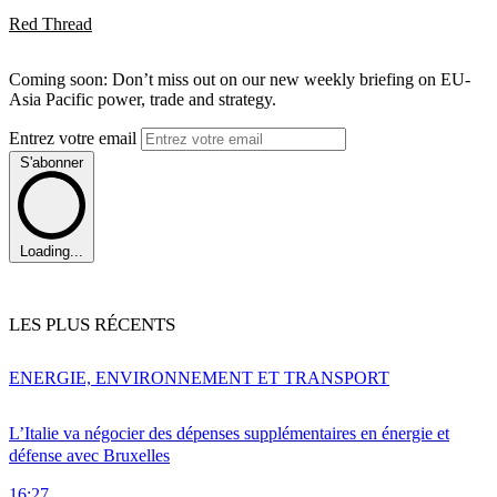
Red Thread
Coming soon: Don’t miss out on our new weekly briefing on EU-
Asia Pacific power, trade and strategy.
Entrez votre email
S'abonner
Loading...
LES PLUS RÉCENTS
ENERGIE, ENVIRONNEMENT ET TRANSPORT
L’Italie va négocier des dépenses supplémentaires en énergie et
défense avec Bruxelles
16:27