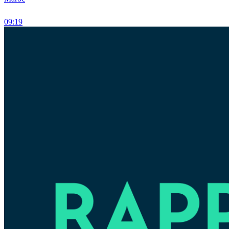
09:19