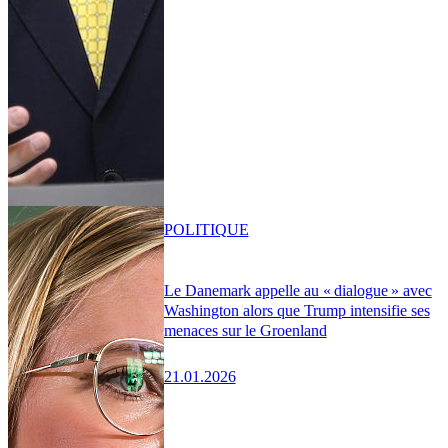
POLITIQUE
Le Danemark appelle au « dialogue » avec
Washington alors que Trump intensifie ses
menaces sur le Groenland
21.01.2026