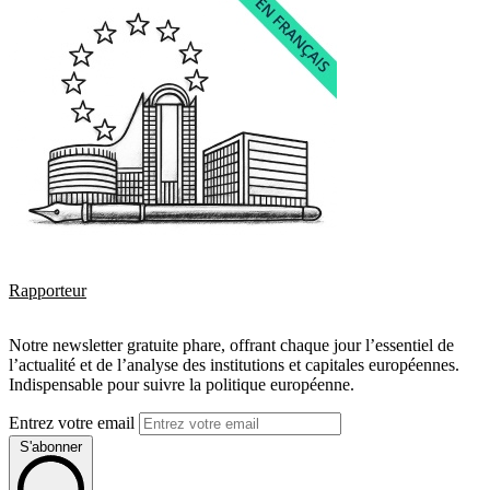
Rapporteur
Notre newsletter gratuite phare, offrant chaque jour l’essentiel de
l’actualité et de l’analyse des institutions et capitales européennes.
Indispensable pour suivre la politique européenne.
Entrez votre email
S'abonner