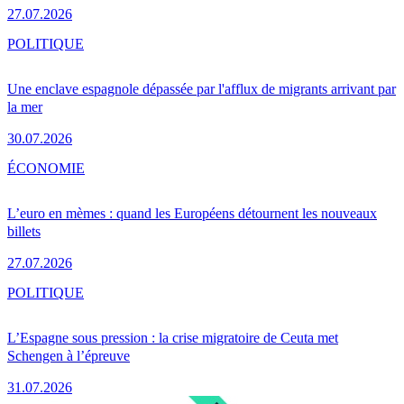
27.07.2026
POLITIQUE
Une enclave espagnole dépassée par l'afflux de migrants arrivant par
la mer
30.07.2026
ÉCONOMIE
L’euro en mèmes : quand les Européens détournent les nouveaux
billets
27.07.2026
POLITIQUE
L’Espagne sous pression : la crise migratoire de Ceuta met
Schengen à l’épreuve
31.07.2026