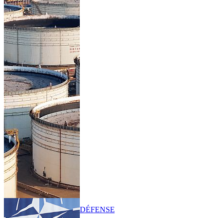
DÉFENSE