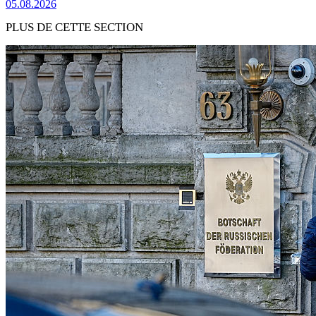
05.08.2026
PLUS DE CETTE SECTION