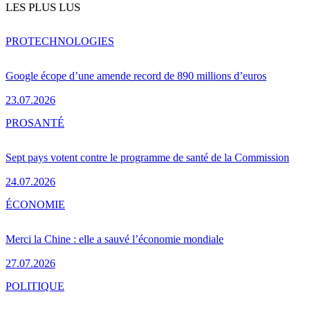
LES PLUS LUS
PRO
TECHNOLOGIES
Google écope d’une amende record de 890 millions d’euros
23.07.2026
PRO
SANTÉ
Sept pays votent contre le programme de santé de la Commission
24.07.2026
ÉCONOMIE
Merci la Chine : elle a sauvé l’économie mondiale
27.07.2026
POLITIQUE