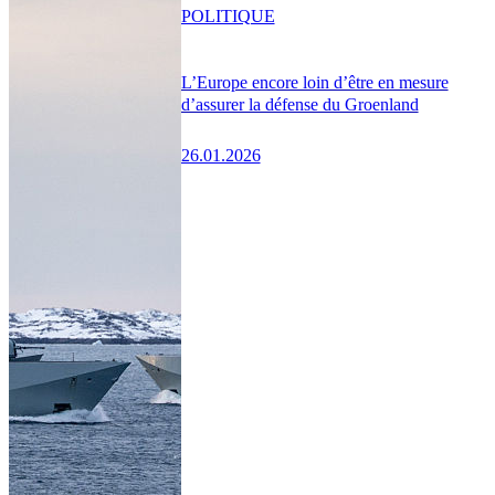
POLITIQUE
L’Europe encore loin d’être en mesure
d’assurer la défense du Groenland
26.01.2026