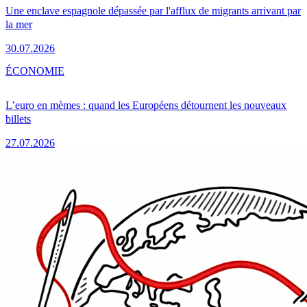
Une enclave espagnole dépassée par l'afflux de migrants arrivant par
la mer
30.07.2026
ÉCONOMIE
L’euro en mèmes : quand les Européens détournent les nouveaux
billets
27.07.2026