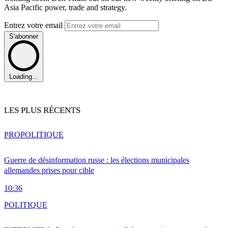
Asia Pacific power, trade and strategy.
Entrez votre email
S'abonner
Loading...
LES PLUS RÉCENTS
PRO
POLITIQUE
Guerre de désinformation russe : les élections municipales
allemandes prises pour cible
10:36
POLITIQUE