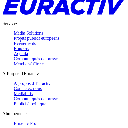
Services
Media Solutions
Projets publics européens
Evénements
Emplois
Agenda
Communiqués de presse
Members’ Circle
À Propos d'Euractiv
À propos d’Euractiv
Contactez-nous
Mediahuis
Communiqués de presse
Publicité politique
Abonnements
Euractiv Pro