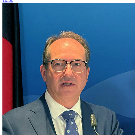
10:36