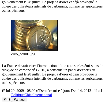
gouvernement le 28 juillet. Le projet a d’ores et déjà provoqué la
colère des utilisateurs intensifs de carburants, comme les agriculteurs
ou les pêcheurs.
euro_coin01.jpg
La France devrait viser l’introduction d’une taxe sur les émissions de
dioxyde de carbone dès 2010, a conseillé un panel d’experts au
gouvernement le 28 juillet. Le projet a d’ores et déjà provoqué la
colère des utilisateurs intensifs de carburants, comme les agriculteurs
ou les pêcheurs.
Jul 29, 2009 - 08:00
Dernière mise à jour: Dec 14, 2012 - 11:41
Politique
Chine
International
Print
Partager