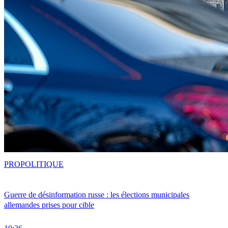
PRO
POLITIQUE
Guerre de désinformation russe : les élections municipales
allemandes prises pour cible