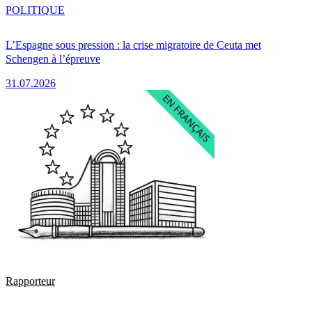
POLITIQUE
L’Espagne sous pression : la crise migratoire de Ceuta met
Schengen à l’épreuve
31.07.2026
Rapporteur