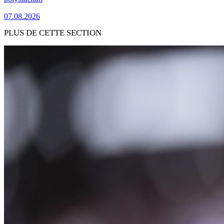
07.08.2026
PLUS DE CETTE SECTION