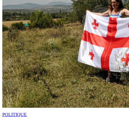
POLITIQUE