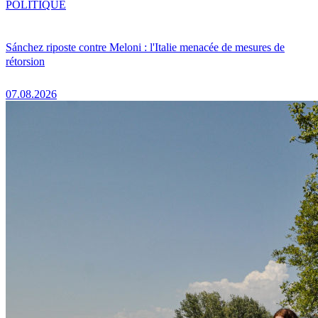
POLITIQUE
Sánchez riposte contre Meloni : l'Italie menacée de mesures de
rétorsion
07.08.2026