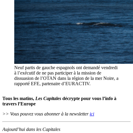
Neuf partis de gauche espagnols ont demandé vendredi
à l’exécutif de ne pas participer à la mission de
dissuasion de l’OTAN dans la région de la mer Noire, a
rapporté EFE, partenaire d’EURACTIV.
Tous les matins,
Les Capitales
décrypte pour vous l’info à
travers l’Europe
>> Vous pouvez vous abonner à la newsletter
ici
Aujourd’hui dans les Capitales