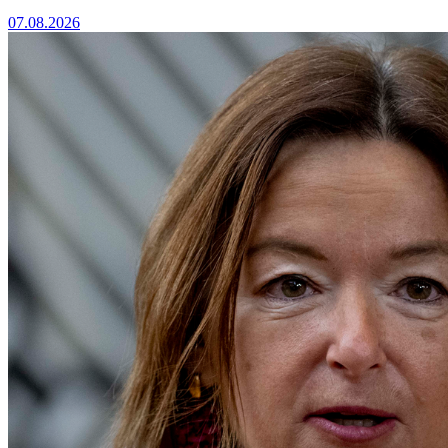
07.08.2026