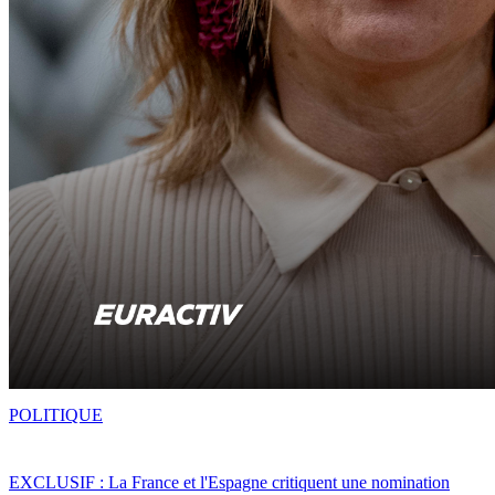
POLITIQUE
EXCLUSIF : La France et l'Espagne critiquent une nomination