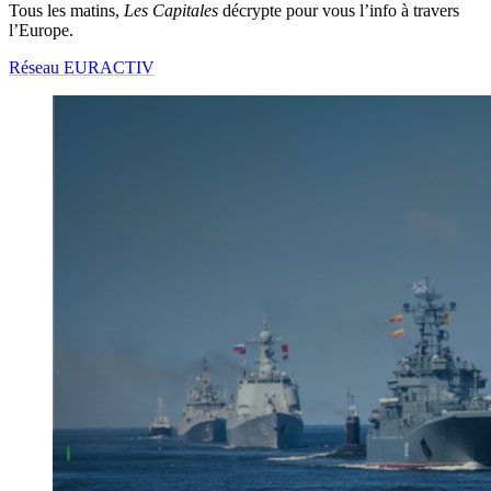
Tous les matins,
Les Capitales
décrypte pour vous l’info à travers
l’Europe.
Réseau EURACTIV