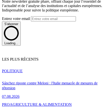
Notre newsletter gratuite phare, offrant chaque jour l’essentiel de
l’actualité et de l’analyse des institutions et capitales européennes.
Indispensable pour suivre la politique européenne.
Entrez votre email
S'abonner
Loading...
LES PLUS RÉCENTS
POLITIQUE
Sánchez riposte contre Meloni : l'Italie menacée de mesures de
rétorsion
07.08.2026
PRO
AGRICULTURE & ALIMENTATION