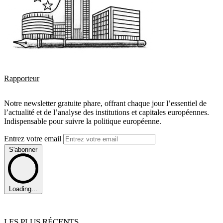
Rapporteur
Notre newsletter gratuite phare, offrant chaque jour l’essentiel de
l’actualité et de l’analyse des institutions et capitales européennes.
Indispensable pour suivre la politique européenne.
Entrez votre email
S'abonner
Loading...
LES PLUS RÉCENTS