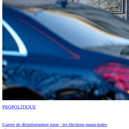
PRO
POLITIQUE
Guerre de désinformation russe : les élections municipales