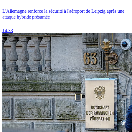
L'Allemagne renforce la sécurité à l'aéroport de Leipzig après une
attaque hybride présumée
14:33