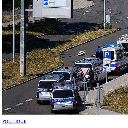
POLITIQUE