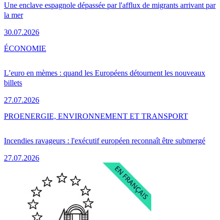
Une enclave espagnole dépassée par l'afflux de migrants arrivant par
la mer
30.07.2026
ÉCONOMIE
L’euro en mèmes : quand les Européens détournent les nouveaux
billets
27.07.2026
PRO
ENERGIE, ENVIRONNEMENT ET TRANSPORT
Incendies ravageurs : l'exécutif européen reconnaît être submergé
27.07.2026