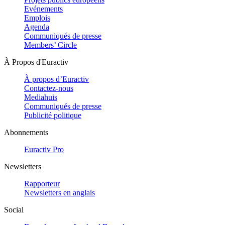
Evénements
Emplois
Agenda
Communiqués de presse
Members’ Circle
À Propos d'Euractiv
À propos d’Euractiv
Contactez-nous
Mediahuis
Communiqués de presse
Publicité politique
Abonnements
Euractiv Pro
Newsletters
Rapporteur
Newsletters en anglais
Social