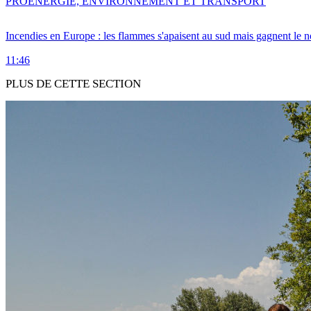
PRO
ENERGIE, ENVIRONNEMENT ET TRANSPORT
Incendies en Europe : les flammes s'apaisent au sud mais gagnent le n
11:46
PLUS DE CETTE SECTION