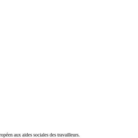
ropéen aux aides sociales des travailleurs.