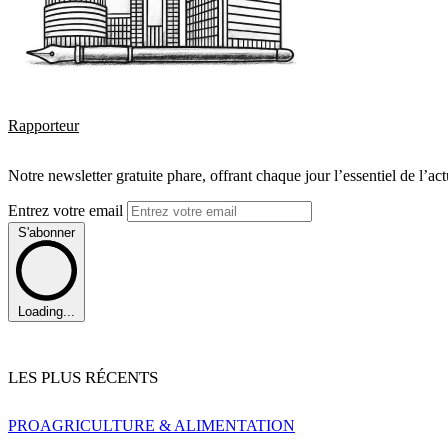
Rapporteur
Notre newsletter gratuite phare, offrant chaque jour l’essentiel de l’ac
Entrez votre email
S'abonner
Loading...
LES PLUS RÉCENTS
PRO
AGRICULTURE & ALIMENTATION