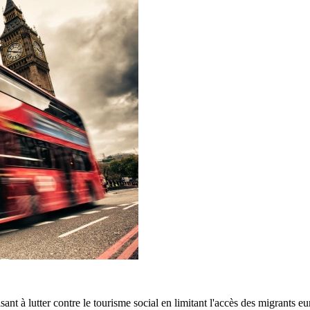
nt à lutter contre le tourisme social en limitant l'accès des migrants eu