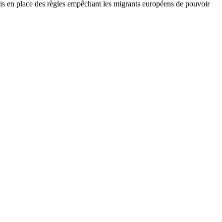
 mis en place des règles empêchant les migrants européens de pouvoir