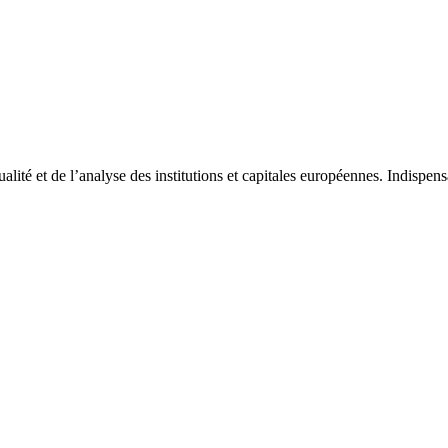
tualité et de l’analyse des institutions et capitales européennes. Indispe