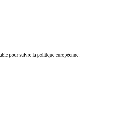
nsable pour suivre la politique européenne.