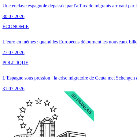
Une enclave espagnole dépassée par l'afflux de migrants arrivant par 
30.07.2026
ÉCONOMIE
L’euro en mèmes : quand les Européens détournent les nouveaux bille
27.07.2026
POLITIQUE
L’Espagne sous pression : la crise migratoire de Ceuta met Schengen 
31.07.2026