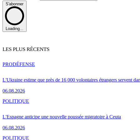
S'abonner
Loading...
LES PLUS RÉCENTS
PRO
DÉFENSE
L'Ukraine estime que près de 16 000 volontaires étrangers servent da
06.08.2026
POLITIQUE
L'Espagne anticipe une nouvelle poussée migratoire à Ceuta
06.08.2026
POLITIQUE