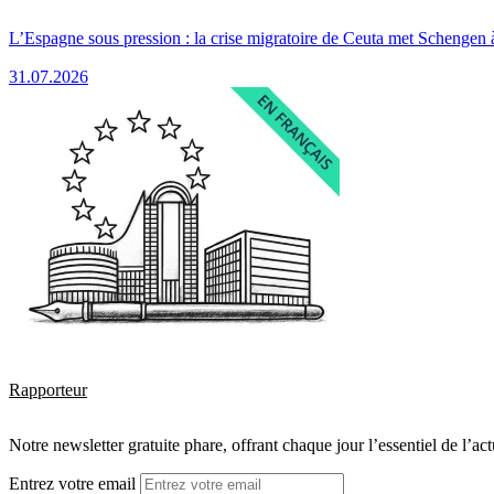
L’Espagne sous pression : la crise migratoire de Ceuta met Schengen 
31.07.2026
Rapporteur
Notre newsletter gratuite phare, offrant chaque jour l’essentiel de l’ac
Entrez votre email