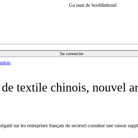
Ga naar de hoofdinhoud
Se connecter
plois
 de textile chinois, nouvel 
égatif sur les entreprises français du secteur) constitue une raison suppl