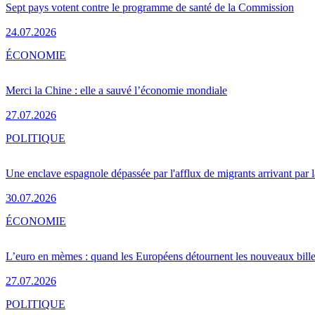
Sept pays votent contre le programme de santé de la Commission
24.07.2026
ÉCONOMIE
Merci la Chine : elle a sauvé l’économie mondiale
27.07.2026
POLITIQUE
Une enclave espagnole dépassée par l'afflux de migrants arrivant par 
30.07.2026
ÉCONOMIE
L’euro en mèmes : quand les Européens détournent les nouveaux bille
27.07.2026
POLITIQUE