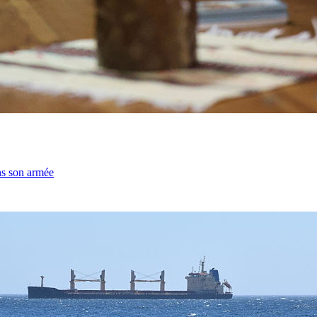
ns son armée