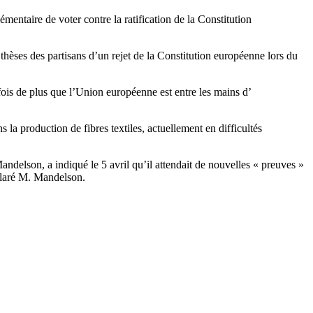
émentaire de voter contre la ratification de la Constitution
 thèses des partisans d’un rejet de la Constitution européenne lors du
ois de plus que l’Union européenne est entre les mains d’
la production de fibres textiles, actuellement en difficultés
ndelson, a indiqué le 5 avril qu’il attendait de nouvelles « preuves »
éclaré M. Mandelson.