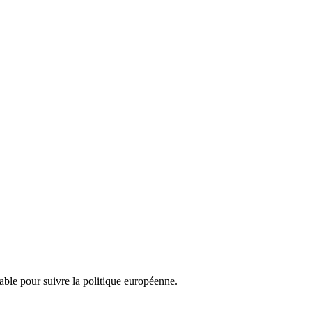
nsable pour suivre la politique européenne.