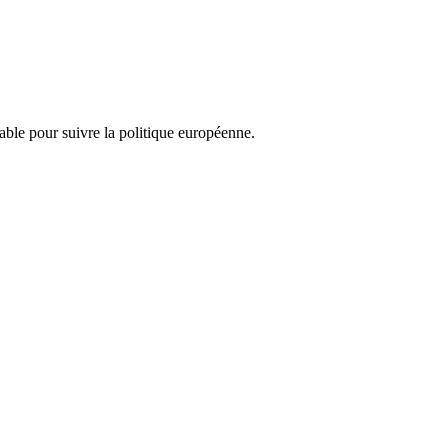
nsable pour suivre la politique européenne.