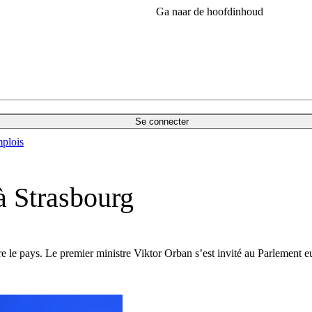
Ga naar de hoofdinhoud
Se connecter
plois
à Strasbourg
e le pays. Le premier ministre Viktor Orban s’est invité au Parlement 