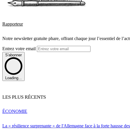
Rapporteur
Notre newsletter gratuite phare, offrant chaque jour l’essentiel de l’ac
Entrez votre email
S'abonner
Loading...
LES PLUS RÉCENTS
ÉCONOMIE
La « résilience surprenante » de l'Allemagne face à la forte hausse de