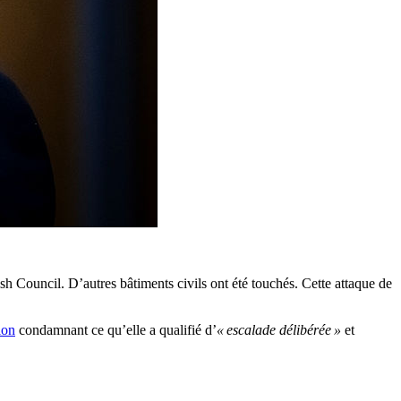
sh Council. D’autres bâtiments civils ont été touchés. Cette attaque de
ion
condamnant ce qu’elle a qualifié d’
« escalade délibérée »
et