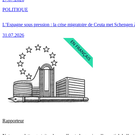
POLITIQUE
L’Espagne sous pression : la crise migratoire de Ceuta met Schengen 
31.07.2026
Rapporteur