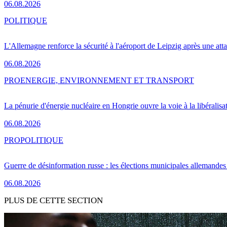
06.08.2026
POLITIQUE
L'Allemagne renforce la sécurité à l'aéroport de Leipzig après une at
06.08.2026
PRO
ENERGIE, ENVIRONNEMENT ET TRANSPORT
La pénurie d'énergie nucléaire en Hongrie ouvre la voie à la libéralis
06.08.2026
PRO
POLITIQUE
Guerre de désinformation russe : les élections municipales allemandes 
06.08.2026
PLUS DE CETTE SECTION