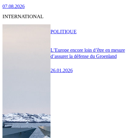
07.08.2026
INTERNATIONAL
POLITIQUE
L’Europe encore loin d’être en mesure
d’assurer la défense du Groenland
26.01.2026