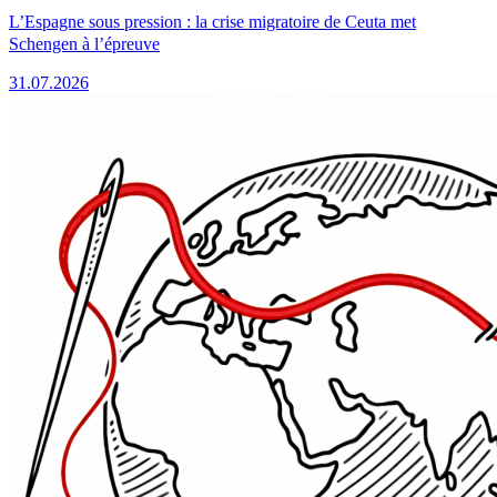
L’Espagne sous pression : la crise migratoire de Ceuta met
Schengen à l’épreuve
31.07.2026