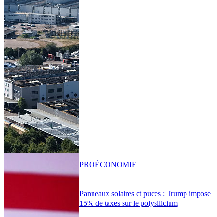
PRO
ÉCONOMIE
Panneaux solaires et puces : Trump impose
15% de taxes sur le polysilicium