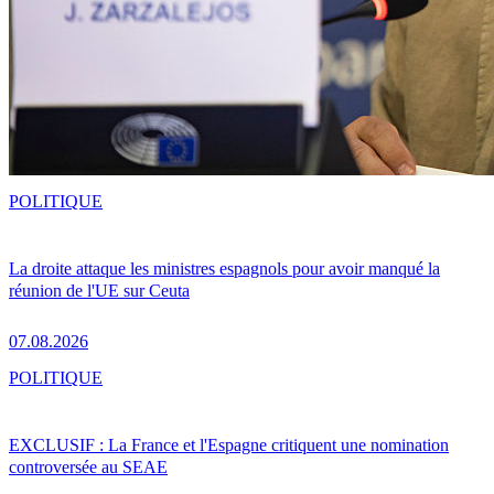
POLITIQUE
La droite attaque les ministres espagnols pour avoir manqué la
réunion de l'UE sur Ceuta
07.08.2026
POLITIQUE
EXCLUSIF : La France et l'Espagne critiquent une nomination
controversée au SEAE