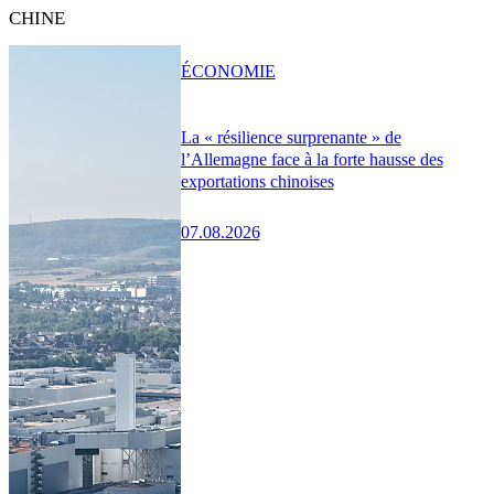
CHINE
ÉCONOMIE
La « résilience surprenante » de
l’Allemagne face à la forte hausse des
exportations chinoises
07.08.2026