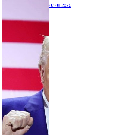
07.08.2026