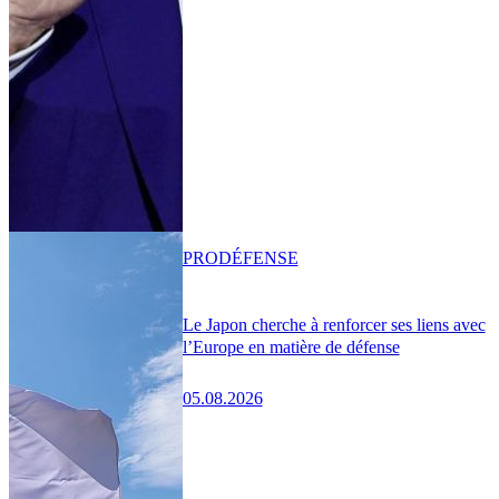
PRO
DÉFENSE
Le Japon cherche à renforcer ses liens avec
l’Europe en matière de défense
05.08.2026