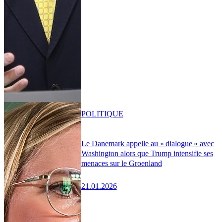
POLITIQUE
Le Danemark appelle au « dialogue » avec
Washington alors que Trump intensifie ses
menaces sur le Groenland
21.01.2026