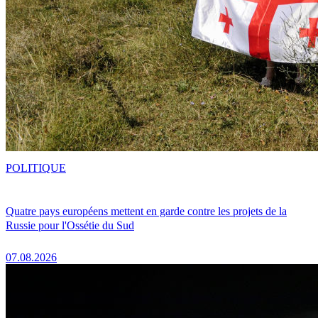
POLITIQUE
Quatre pays européens mettent en garde contre les projets de la
Russie pour l'Ossétie du Sud
07.08.2026