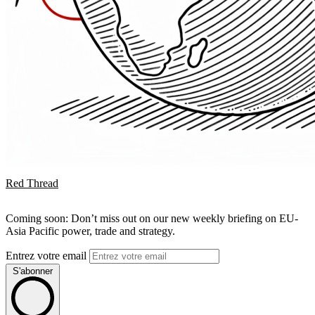
Red Thread
Coming soon: Don’t miss out on our new weekly briefing on EU-
Asia Pacific power, trade and strategy.
Entrez votre email
S'abonner