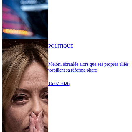
POLITIQUE
Meloni ébranlée alors que ses propres alliés
torpillent sa réforme phare
16.07.2026