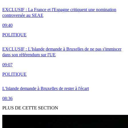
EXCLUSIF : La France et l'Espagne critiquent une nomination
controversée au SEAE
09:40
POLITIQUE
EXCLUSIF : L'Islande demande à Bruxelles de ne pas s'immiscer
dans son référendum sur l'UE
09:07
POLITIQUE
L'Islande demande à Bruxelles de rester à l'écart
08:36
PLUS DE CETTE SECTION