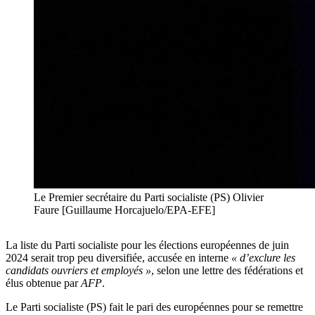
Le Premier secrétaire du Parti socialiste (PS) Olivier
Faure [Guillaume Horcajuelo/EPA-EFE]
La liste du Parti socialiste pour les élections européennes de juin
2024 serait trop peu diversifiée, accusée en interne
« d’exclure les
candidats ouvriers et employés »
, selon une lettre des fédérations et
élus obtenue par
AFP
.
Le Parti socialiste (PS) fait le pari des européennes pour se remettre