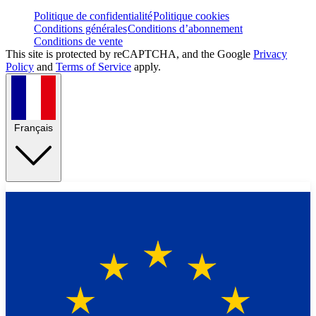
Politique de confidentialité
Politique cookies
Conditions générales
Conditions d’abonnement
Conditions de vente
This site is protected by reCAPTCHA, and the Google
Privacy
Policy
and
Terms of Service
apply.
Français