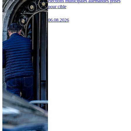
élections municipales allemandes prises
pour cible
06.08.2026