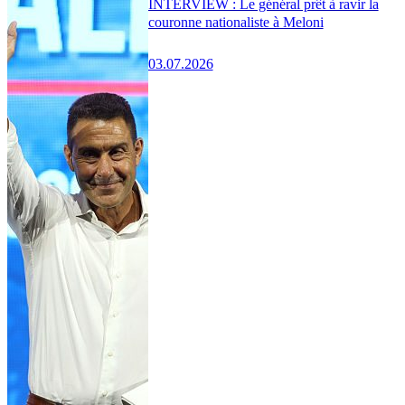
INTERVIEW : Le général prêt à ravir la
couronne nationaliste à Meloni
03.07.2026