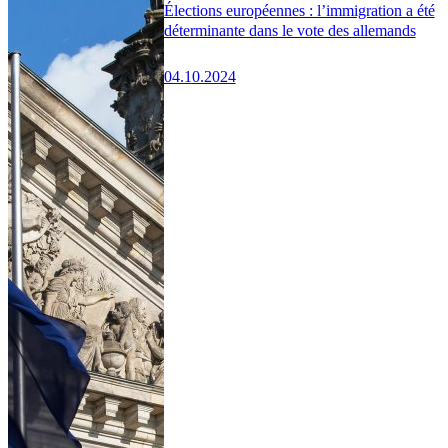
Élections européennes : l’immigration a été
déterminante dans le vote des allemands
04.10.2024