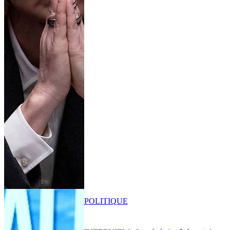
POLITIQUE