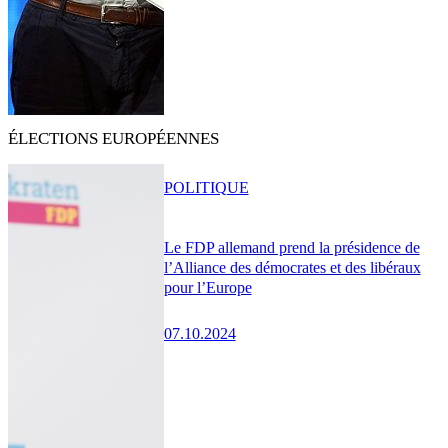
ÉLECTIONS EUROPÉENNES
POLITIQUE
Le FDP allemand prend la présidence de
l’Alliance des démocrates et des libéraux
pour l’Europe
07.10.2024