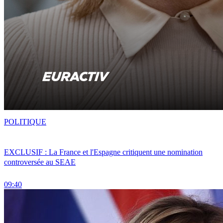
POLITIQUE
EXCLUSIF : La France et l'Espagne critiquent une nomination
controversée au SEAE
09:40