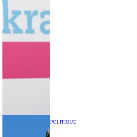
POLITIQUE