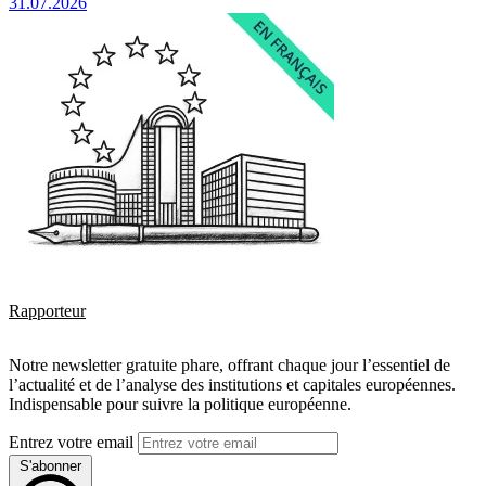
31.07.2026
Rapporteur
Notre newsletter gratuite phare, offrant chaque jour l’essentiel de
l’actualité et de l’analyse des institutions et capitales européennes.
Indispensable pour suivre la politique européenne.
Entrez votre email
S'abonner