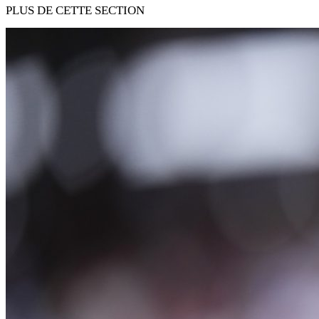
PLUS DE CETTE SECTION