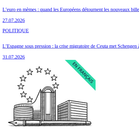
L’euro en mèmes : quand les Européens détournent les nouveaux bille
27.07.2026
POLITIQUE
L’Espagne sous pression : la crise migratoire de Ceuta met Schengen 
31.07.2026