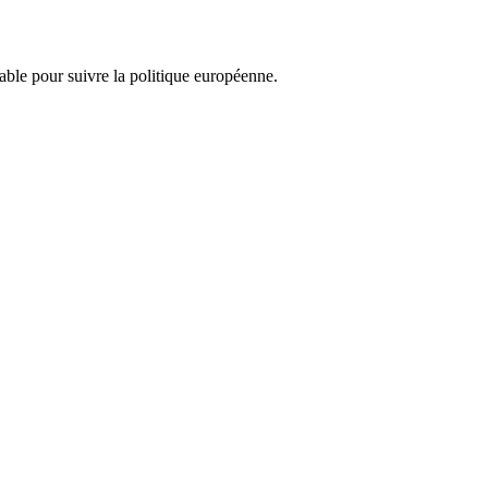
nsable pour suivre la politique européenne.