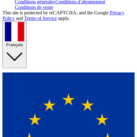
Conditions générales
Conditions d’abonnement
Conditions de vente
This site is protected by reCAPTCHA, and the Google
Privacy
Policy
and
Terms of Service
apply.
Français