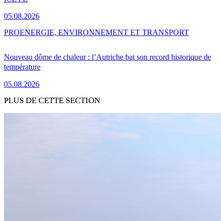
05.08.2026
PRO
ENERGIE, ENVIRONNEMENT ET TRANSPORT
Nouveau dôme de chaleur : l’Autriche bat son record historique de
température
05.08.2026
PLUS DE CETTE SECTION