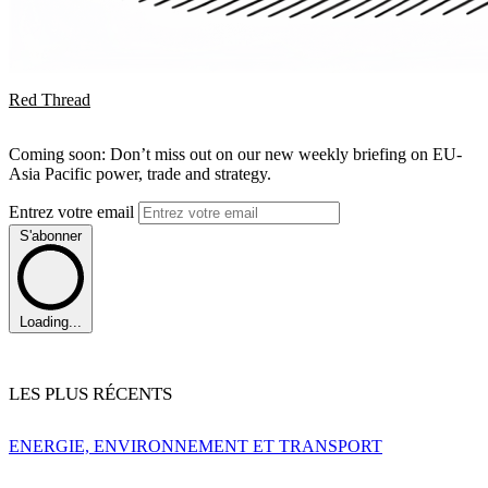
Red Thread
Coming soon: Don’t miss out on our new weekly briefing on EU-
Asia Pacific power, trade and strategy.
Entrez votre email
S'abonner
Loading...
LES PLUS RÉCENTS
ENERGIE, ENVIRONNEMENT ET TRANSPORT