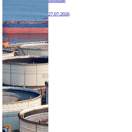
mondiale
27.07.2026