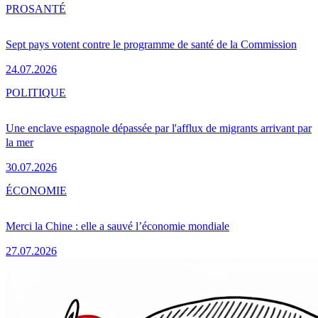
PRO
SANTÉ
Sept pays votent contre le programme de santé de la Commission
24.07.2026
POLITIQUE
Une enclave espagnole dépassée par l'afflux de migrants arrivant par
la mer
30.07.2026
ÉCONOMIE
Merci la Chine : elle a sauvé l’économie mondiale
27.07.2026