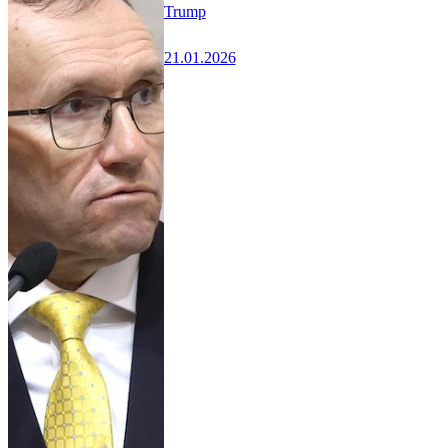
Trump
21.01.2026