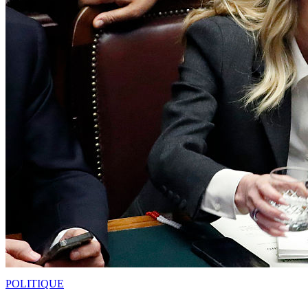
POLITIQUE