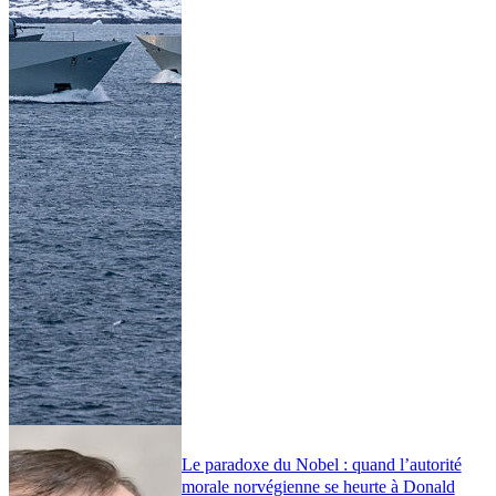
Le paradoxe du Nobel : quand l’autorité
morale norvégienne se heurte à Donald