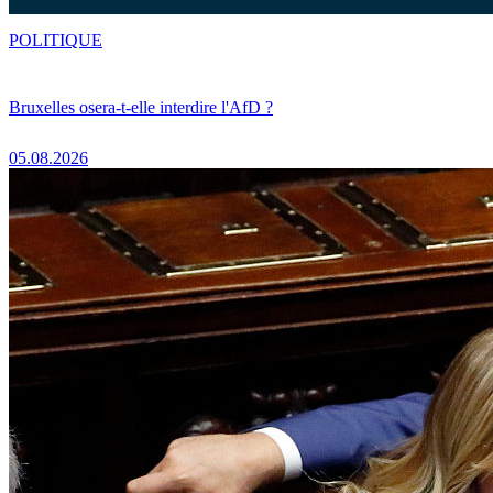
POLITIQUE
Bruxelles osera-t-elle interdire l'AfD ?
05.08.2026