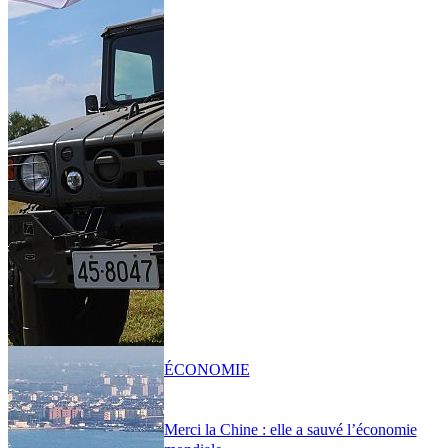
ÉCONOMIE
Merci la Chine : elle a sauvé l’économie