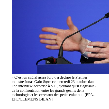
« C’est un signal assez fort », a déclaré le Premier
ministre Jonas Gahr Støre ce mercredi 23 octobre dans
une interview accordée à VG, ajoutant qu’il s’agissait «
de la confrontation entre les grands géants de la
technologie et les cerveaux des petits enfants ». [EPA-
EFE/CLEMENS BILAN]