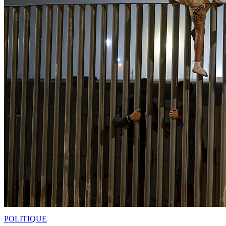
POLITIQUE