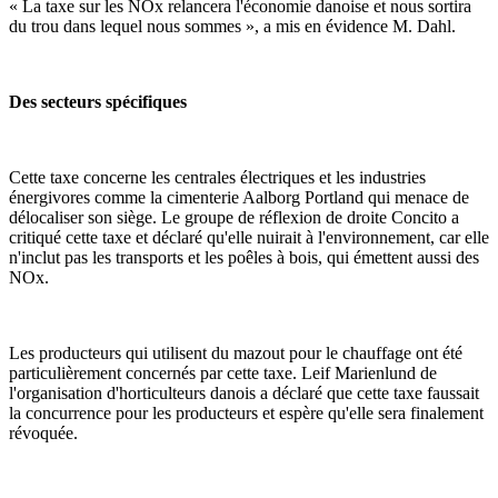
« La taxe sur les NOx relancera l'économie danoise et nous sortira
du trou dans lequel nous sommes », a mis en évidence M. Dahl.
Des secteurs spécifiques
Cette taxe concerne les centrales électriques et les industries
énergivores comme la cimenterie Aalborg Portland qui menace de
délocaliser son siège. Le groupe de réflexion de droite Concito a
critiqué cette taxe et déclaré qu'elle nuirait à l'environnement, car elle
n'inclut pas les transports et les poêles à bois, qui émettent aussi des
NOx.
Les producteurs qui utilisent du mazout pour le chauffage ont été
particulièrement concernés par cette taxe. Leif Marienlund de
l'organisation d'horticulteurs danois a déclaré que cette taxe faussait
la concurrence pour les producteurs et espère qu'elle sera finalement
révoquée.