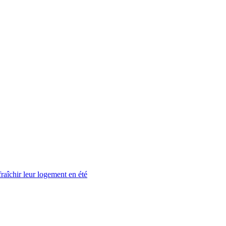
fraîchir leur logement en été