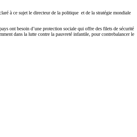
é à ce sujet le directeur de la politique et de la stratégie mondiale
ays ont besoin d’une protection sociale qui offre des filets de sécurité
mment dans la lutte contre la pauvreté infantile, pour contrebalancer le