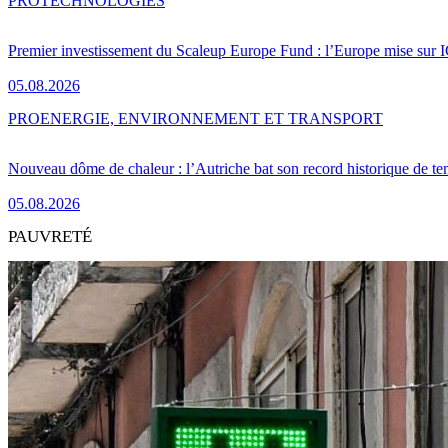
PRO
TECHNOLOGIES
Premier investissement du Scaleup Europe Fund : l’Europe mise sur
05.08.2026
PRO
ENERGIE, ENVIRONNEMENT ET TRANSPORT
Nouveau dôme de chaleur : l’Autriche bat son record historique de te
05.08.2026
PAUVRETÉ