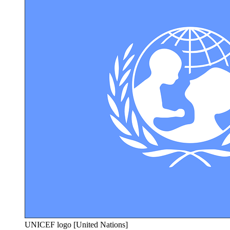
UNICEF logo [United Nations]