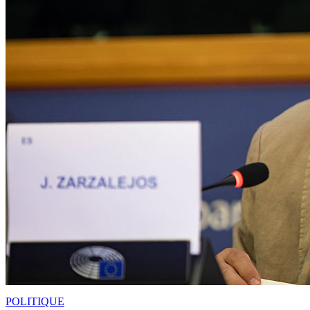
POLITIQUE