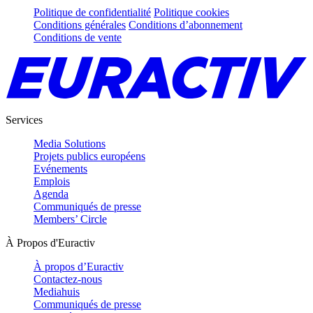
Politique de confidentialité
Politique cookies
Conditions générales
Conditions d’abonnement
Conditions de vente
Services
Media Solutions
Projets publics européens
Evénements
Emplois
Agenda
Communiqués de presse
Members’ Circle
À Propos d'Euractiv
À propos d’Euractiv
Contactez-nous
Mediahuis
Communiqués de presse