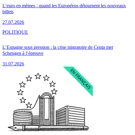
L’euro en mèmes : quand les Européens détournent les nouveaux
billets
27.07.2026
POLITIQUE
L’Espagne sous pression : la crise migratoire de Ceuta met
Schengen à l’épreuve
31.07.2026