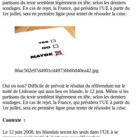
partisans du texte semblent légèrement en tête, selon les derniers
sondages. En cas de rejet, la France, qui présidera l’UE à partir du
1er juillet, sera en première ligne pour tenter de résoudre la crise.
86ac502e97d4901cd49736b60d40ea42.jpg
Oui ou non? Difficile de prévoir le résultat du référendum sur le
traité de Lisbonne qui aura lieu en Irlande, le 12 juin. Même si les
partisans du texte semblent légèrement en tête, selon les derniers
sondages. En cas de rejet, la France, qui présidera l’UE à partir du
1er juillet, sera en première ligne pour tenter de résoudre la crise.
Contexte :
Le 12 juin 2008, les Irlandais seront les seuls dans l’UE à se