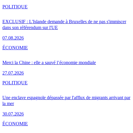
POLITIQUE
EXCLUSIF : L'Islande demande à Bruxelles de ne pas s'immiscer
dans son référendum sur l'UE
07.08.2026
ÉCONOMIE
Merci la Chine : elle a sauvé l’économie mondiale
27.07.2026
POLITIQUE
Une enclave espagnole dépassée par l'afflux de migrants arrivant par
la mer
30.07.2026
ÉCONOMIE