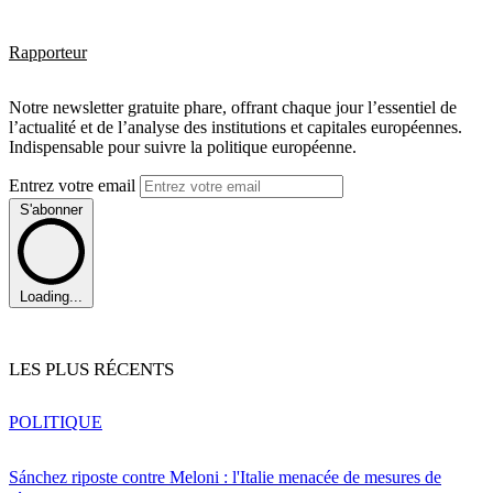
Rapporteur
Notre newsletter gratuite phare, offrant chaque jour l’essentiel de
l’actualité et de l’analyse des institutions et capitales européennes.
Indispensable pour suivre la politique européenne.
Entrez votre email
S'abonner
Loading...
LES PLUS RÉCENTS
POLITIQUE
Sánchez riposte contre Meloni : l'Italie menacée de mesures de