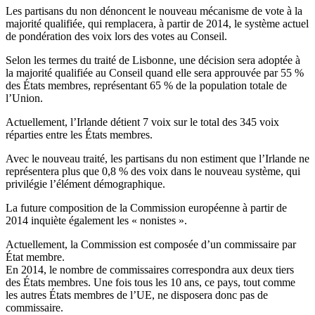
Les partisans du non dénoncent le nouveau mécanisme de vote à la
majorité qualifiée, qui remplacera, à partir de 2014, le système actuel
de pondération des voix lors des votes au Conseil.
Selon les termes du traité de Lisbonne, une décision sera adoptée à
la majorité qualifiée au Conseil quand elle sera approuvée par 55 %
des États membres, représentant 65 % de la population totale de
l’Union.
Actuellement, l’Irlande détient 7 voix sur le total des 345 voix
réparties entre les États membres.
Avec le nouveau traité, les partisans du non estiment que l’Irlande ne
représentera plus que 0,8 % des voix dans le nouveau système, qui
privilégie l’élément démographique.
La future composition de la Commission européenne à partir de
2014 inquiète également les « nonistes ».
Actuellement, la Commission est composée d’un commissaire par
État membre.
En 2014, le nombre de commissaires correspondra aux deux tiers
des États membres. Une fois tous les 10 ans, ce pays, tout comme
les autres États membres de l’UE, ne disposera donc pas de
commissaire.