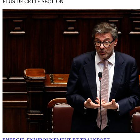
PLUS DE CETTE SECTION