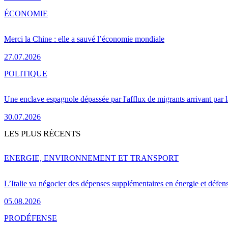
ÉCONOMIE
Merci la Chine : elle a sauvé l’économie mondiale
27.07.2026
POLITIQUE
Une enclave espagnole dépassée par l'afflux de migrants arrivant par 
30.07.2026
LES PLUS RÉCENTS
ENERGIE, ENVIRONNEMENT ET TRANSPORT
L’Italie va négocier des dépenses supplémentaires en énergie et défen
05.08.2026
PRO
DÉFENSE