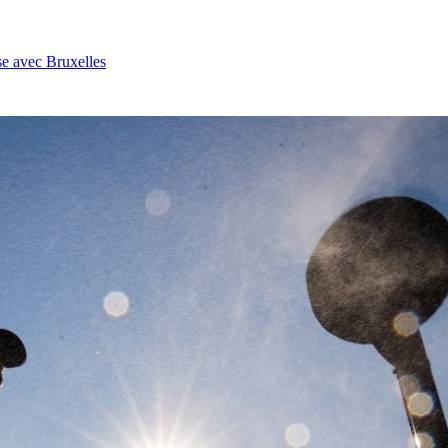
se avec Bruxelles