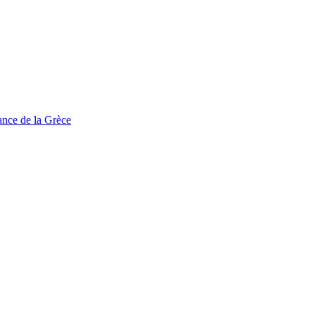
tance de la Grèce