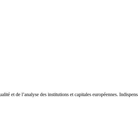
tualité et de l’analyse des institutions et capitales européennes. Indispe