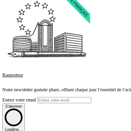
Rapporteur
Notre newsletter gratuite phare, offrant chaque jour l’essentiel de l’ac
Entrez votre email
S'abonner
Loading...