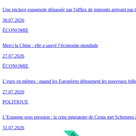
Une enclave espagnole dépassée par l'afflux de migrants arrivant par 
30.07.2026
ÉCONOMIE
Merci la Chine : elle a sauvé l’économie mondiale
27.07.2026
ÉCONOMIE
L’euro en mèmes : quand les Européens détournent les nouveaux bille
27.07.2026
POLITIQUE
L’Espagne sous pression : la crise migratoire de Ceuta met Schengen 
31.07.2026