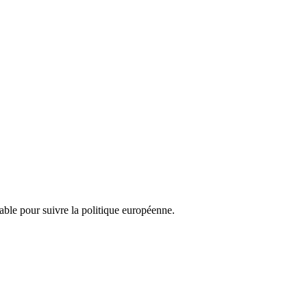
nsable pour suivre la politique européenne.