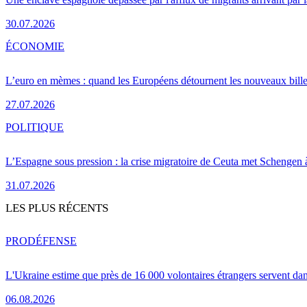
30.07.2026
ÉCONOMIE
L’euro en mèmes : quand les Européens détournent les nouveaux bille
27.07.2026
POLITIQUE
L’Espagne sous pression : la crise migratoire de Ceuta met Schengen 
31.07.2026
LES PLUS RÉCENTS
PRO
DÉFENSE
L'Ukraine estime que près de 16 000 volontaires étrangers servent da
06.08.2026