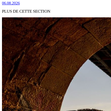
06.08.2026
PLUS DE CETTE SECTION