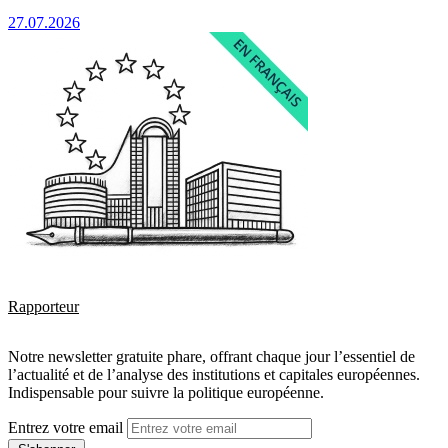
27.07.2026
Rapporteur
Notre newsletter gratuite phare, offrant chaque jour l’essentiel de
l’actualité et de l’analyse des institutions et capitales européennes.
Indispensable pour suivre la politique européenne.
Entrez votre email