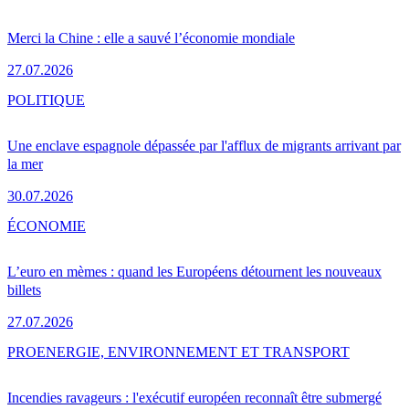
Merci la Chine : elle a sauvé l’économie mondiale
27.07.2026
POLITIQUE
Une enclave espagnole dépassée par l'afflux de migrants arrivant par
la mer
30.07.2026
ÉCONOMIE
L’euro en mèmes : quand les Européens détournent les nouveaux
billets
27.07.2026
PRO
ENERGIE, ENVIRONNEMENT ET TRANSPORT
Incendies ravageurs : l'exécutif européen reconnaît être submergé