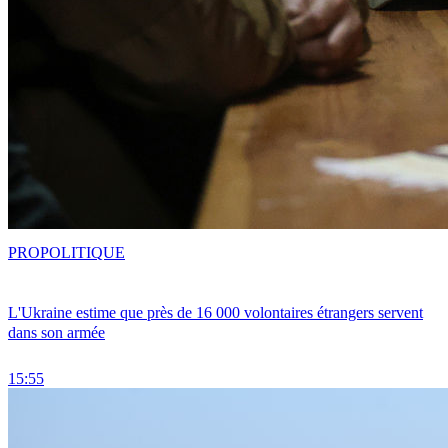
PRO
POLITIQUE
L'Ukraine estime que près de 16 000 volontaires étrangers servent
dans son armée
15:55