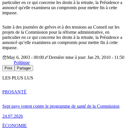
particulier en ce qui concerne les droits à la retraite, la Présidence a
annoncé qu'elle examinera un compromis pour mettre fin à cette
impasse.
Suite à des journées de grèves et à des tensions au Conseil sur les
projets de la Commission pour la réforme administrative, en
particulier en ce qui concerne les droits à la retraite, la Présidence a
annoncé qu’elle examinera un compromis pour mettre fin à cette
impasse.
May 6, 2003 - 00:00
Dernière mise à jour: Jan 29, 2010 - 11:50
Politique
Print
Partager
LES PLUS LUS
PRO
SANTÉ
Sept pays votent contre le programme de santé de la Commission
24.07.2026
ÉCONOMIE