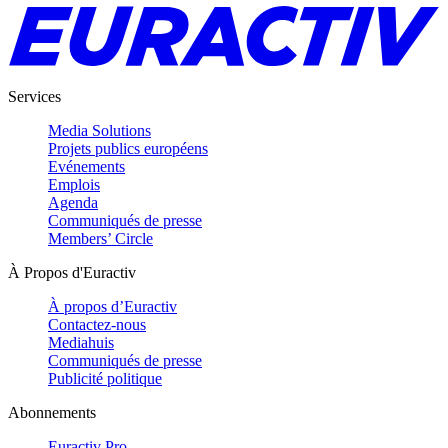
Services
Media Solutions
Projets publics européens
Evénements
Emplois
Agenda
Communiqués de presse
Members’ Circle
À Propos d'Euractiv
À propos d’Euractiv
Contactez-nous
Mediahuis
Communiqués de presse
Publicité politique
Abonnements
Euractiv Pro