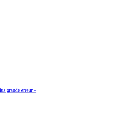
lus grande erreur »