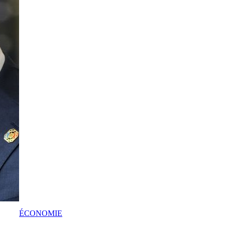
ÉCONOMIE