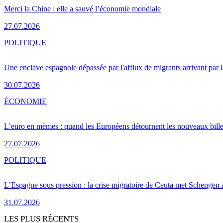
Merci la Chine : elle a sauvé l’économie mondiale
27.07.2026
POLITIQUE
Une enclave espagnole dépassée par l'afflux de migrants arrivant par 
30.07.2026
ÉCONOMIE
L’euro en mèmes : quand les Européens détournent les nouveaux bille
27.07.2026
POLITIQUE
L’Espagne sous pression : la crise migratoire de Ceuta met Schengen 
31.07.2026
LES PLUS RÉCENTS