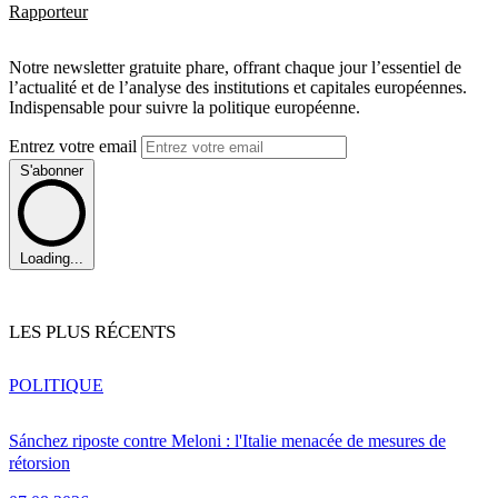
Rapporteur
Notre newsletter gratuite phare, offrant chaque jour l’essentiel de
l’actualité et de l’analyse des institutions et capitales européennes.
Indispensable pour suivre la politique européenne.
Entrez votre email
S'abonner
Loading...
LES PLUS RÉCENTS
POLITIQUE
Sánchez riposte contre Meloni : l'Italie menacée de mesures de
rétorsion