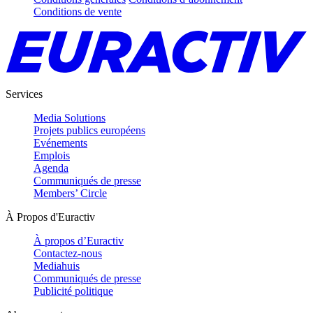
Conditions de vente
Services
Media Solutions
Projets publics européens
Evénements
Emplois
Agenda
Communiqués de presse
Members’ Circle
À Propos d'Euractiv
À propos d’Euractiv
Contactez-nous
Mediahuis
Communiqués de presse
Publicité politique