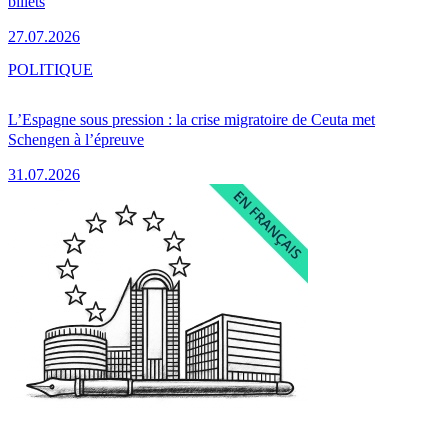
billets
27.07.2026
POLITIQUE
L’Espagne sous pression : la crise migratoire de Ceuta met
Schengen à l’épreuve
31.07.2026