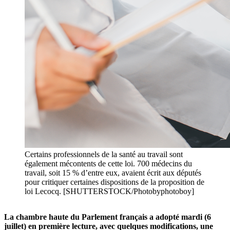
Certains professionnels de la santé au travail sont
également mécontents de cette loi. 700 médecins du
travail, soit 15 % d’entre eux, avaient écrit aux députés
pour critiquer certaines dispositions de la proposition de
loi Lecocq. [SHUTTERSTOCK/Photobyphotoboy]
La chambre haute du Parlement français a adopté mardi (6
juillet) en première lecture, avec quelques modifications, une