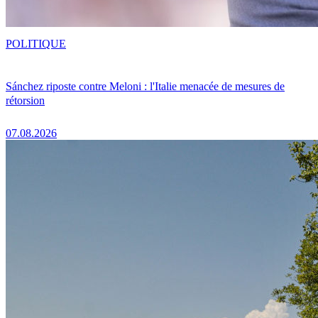
POLITIQUE
Sánchez riposte contre Meloni : l'Italie menacée de mesures de
rétorsion
07.08.2026