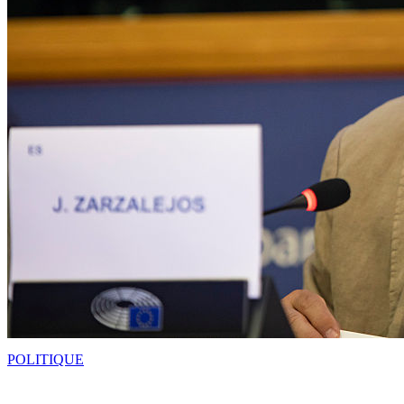
POLITIQUE