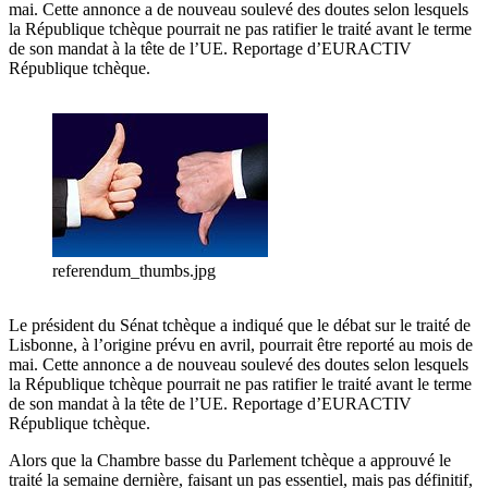
mai. Cette annonce a de nouveau soulevé des doutes selon lesquels
la République tchèque pourrait ne pas ratifier le traité avant le terme
de son mandat à la tête de l’UE. Reportage d’EURACTIV
République tchèque.
referendum_thumbs.jpg
Le président du Sénat tchèque a indiqué que le débat sur le traité de
Lisbonne, à l’origine prévu en avril, pourrait être reporté au mois de
mai. Cette annonce a de nouveau soulevé des doutes selon lesquels
la République tchèque pourrait ne pas ratifier le traité avant le terme
de son mandat à la tête de l’UE. Reportage d’EURACTIV
République tchèque.
Alors que la Chambre basse du Parlement tchèque a approuvé le
traité la semaine dernière, faisant un pas essentiel, mais pas définitif,