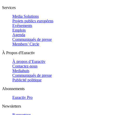
Services
Media Solutions
Projets publics européens
Evénements
Emplois
Agenda
Communiqués de presse
Members’ Circle
À Propos d'Euractiv
À propos d’Euractiv
Contactez-nous
Mediahuis
Communiqués de presse
Publicité politique
Abonnements
Euractiv Pro
Newsletters
Rapporteur