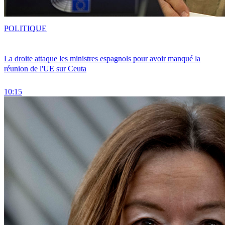
POLITIQUE
La droite attaque les ministres espagnols pour avoir manqué la
réunion de l'UE sur Ceuta
10:15