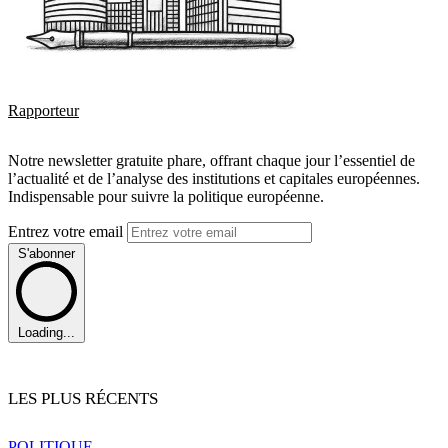
Rapporteur
Notre newsletter gratuite phare, offrant chaque jour l’essentiel de
l’actualité et de l’analyse des institutions et capitales européennes.
Indispensable pour suivre la politique européenne.
Entrez votre email
S'abonner
Loading...
LES PLUS RÉCENTS
POLITIQUE