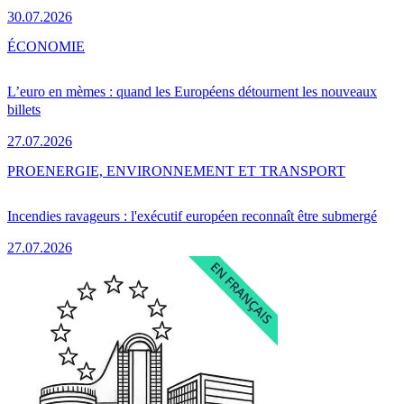
30.07.2026
ÉCONOMIE
L’euro en mèmes : quand les Européens détournent les nouveaux
billets
27.07.2026
PRO
ENERGIE, ENVIRONNEMENT ET TRANSPORT
Incendies ravageurs : l'exécutif européen reconnaît être submergé
27.07.2026