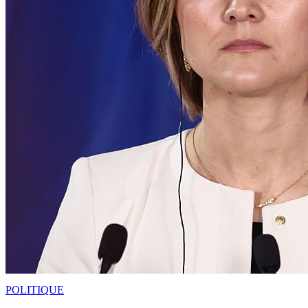
POLITIQUE