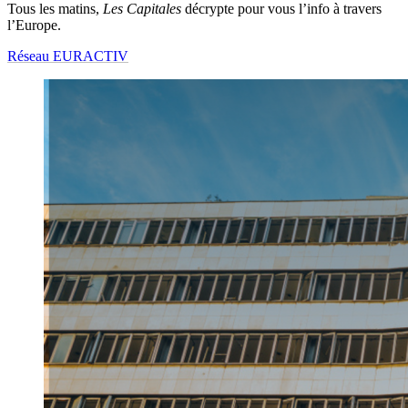
Tous les matins,
Les Capitales
décrypte pour vous l’info à travers
l’Europe.
Réseau EURACTIV