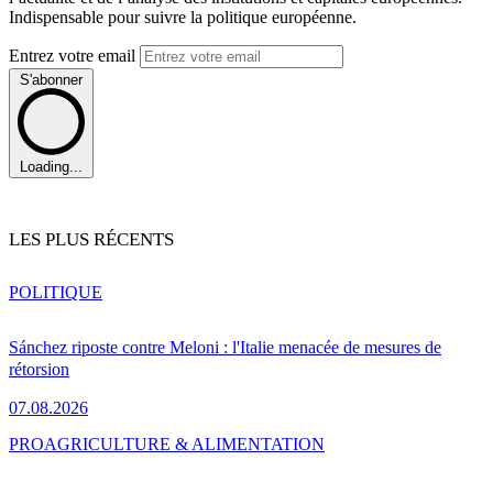
Indispensable pour suivre la politique européenne.
Entrez votre email
S'abonner
Loading...
LES PLUS RÉCENTS
POLITIQUE
Sánchez riposte contre Meloni : l'Italie menacée de mesures de
rétorsion
07.08.2026
PRO
AGRICULTURE & ALIMENTATION