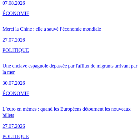
07.08.2026
ÉCONOMIE
Merci la Chine : elle a sauvé l’économie mondiale
27.07.2026
POLITIQUE
Une enclave espagnole dépassée par l'afflux de migrants arrivant par
la mer
30.07.2026
ÉCONOMIE
L’euro en mèmes : quand les Européens détournent les nouveaux
billets
27.07.2026
POLITIQUE