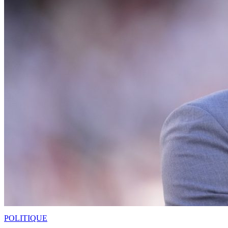
POLITIQUE