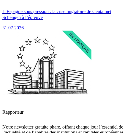
L’Espagne sous pression : la crise migratoire de Ceuta met
Schengen à l’épreuve
31.07.2026
Rapporteur
Notre newsletter gratuite phare, offrant chaque jour l’essentiel de
l’actualité et de l’analyse des institutions et capitales européennes.