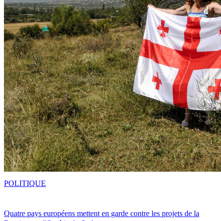
POLITIQUE
Quatre pays européens mettent en garde contre les projets de la