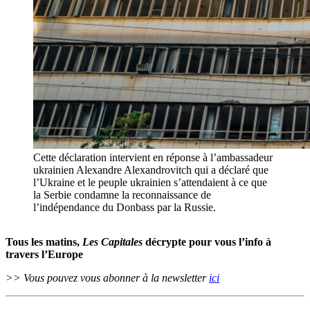
Cette déclaration intervient en réponse à l’ambassadeur
ukrainien Alexandre Alexandrovitch qui a déclaré que
l’Ukraine et le peuple ukrainien s’attendaient à ce que
la Serbie condamne la reconnaissance de
l’indépendance du Donbass par la Russie.
Tous les matins,
Les Capitales
décrypte pour vous l’info à
travers l’Europe
>> Vous pouvez vous abonner à la newsletter
ici