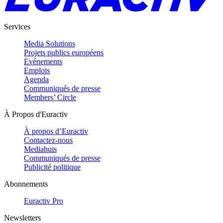
Services
Media Solutions
Projets publics européens
Evénements
Emplois
Agenda
Communiqués de presse
Members’ Circle
À Propos d'Euractiv
À propos d’Euractiv
Contactez-nous
Mediahuis
Communiqués de presse
Publicité politique
Abonnements
Euractiv Pro
Newsletters