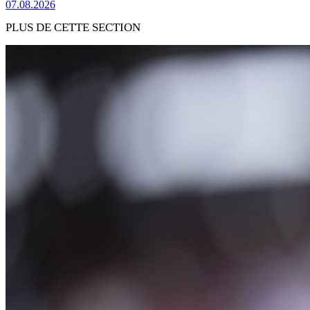
07.08.2026
PLUS DE CETTE SECTION