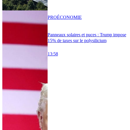
PRO
ÉCONOMIE
Panneaux solaires et puces : Trump impose
15% de taxes sur le polysilicium
13:58