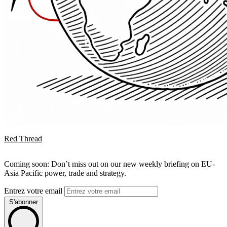
Red Thread
Coming soon: Don’t miss out on our new weekly briefing on EU-
Asia Pacific power, trade and strategy.
Entrez votre email
S'abonner