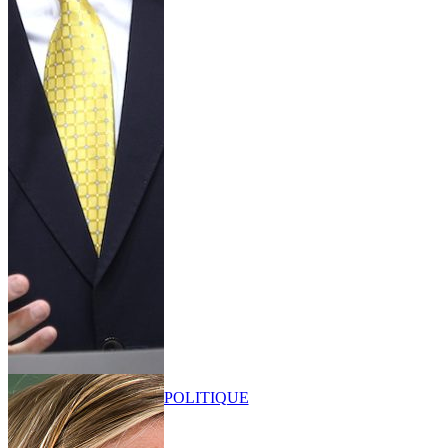
POLITIQUE