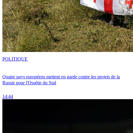
POLITIQUE
Quatre pays européens mettent en garde contre les projets de la
Russie pour l'Ossétie du Sud
14:44