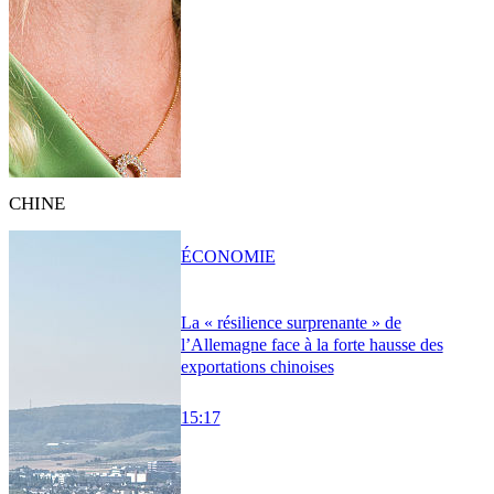
CHINE
ÉCONOMIE
La « résilience surprenante » de
l’Allemagne face à la forte hausse des
exportations chinoises
15:17