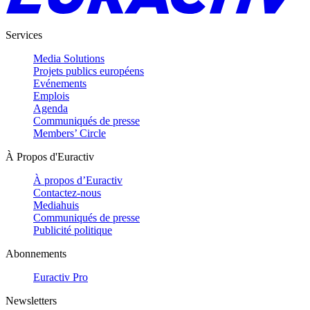
Services
Media Solutions
Projets publics européens
Evénements
Emplois
Agenda
Communiqués de presse
Members’ Circle
À Propos d'Euractiv
À propos d’Euractiv
Contactez-nous
Mediahuis
Communiqués de presse
Publicité politique
Abonnements
Euractiv Pro
Newsletters