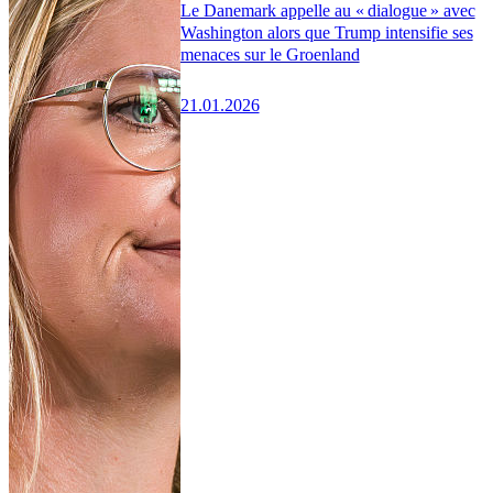
Le Danemark appelle au « dialogue » avec
Washington alors que Trump intensifie ses
menaces sur le Groenland
21.01.2026