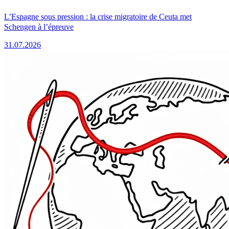
L’Espagne sous pression : la crise migratoire de Ceuta met
Schengen à l’épreuve
31.07.2026