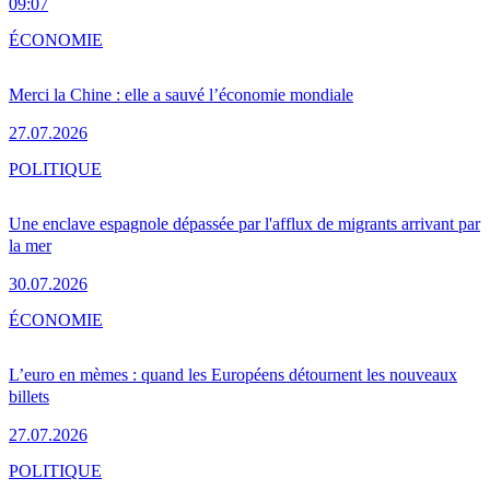
09:07
ÉCONOMIE
Merci la Chine : elle a sauvé l’économie mondiale
27.07.2026
POLITIQUE
Une enclave espagnole dépassée par l'afflux de migrants arrivant par
la mer
30.07.2026
ÉCONOMIE
L’euro en mèmes : quand les Européens détournent les nouveaux
billets
27.07.2026
POLITIQUE