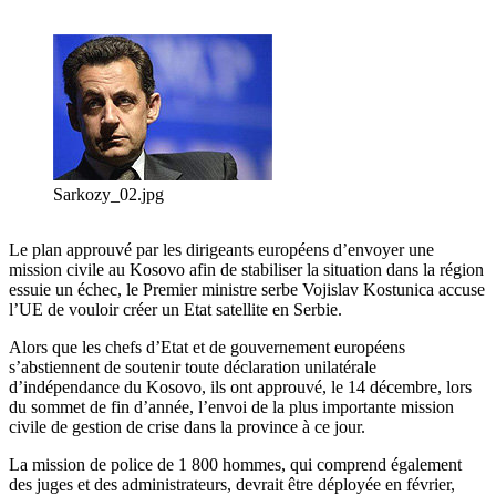
Sarkozy_02.jpg
Le plan approuvé par les dirigeants européens d’envoyer une
mission civile au Kosovo afin de stabiliser la situation dans la région
essuie un échec, le Premier ministre serbe Vojislav Kostunica accuse
l’UE de vouloir créer un Etat satellite en Serbie.
Alors que les chefs d’Etat et de gouvernement européens
s’abstiennent de soutenir toute déclaration unilatérale
d’indépendance du Kosovo, ils ont approuvé, le 14 décembre, lors
du sommet de fin d’année, l’envoi de la plus importante mission
civile de gestion de crise dans la province à ce jour.
La mission de police de 1 800 hommes, qui comprend également
des juges et des administrateurs, devrait être déployée en février,