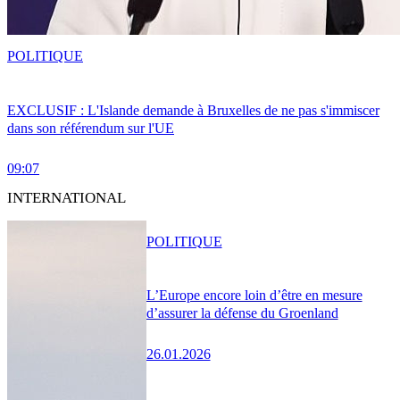
POLITIQUE
EXCLUSIF : L'Islande demande à Bruxelles de ne pas s'immiscer
dans son référendum sur l'UE
09:07
INTERNATIONAL
POLITIQUE
L’Europe encore loin d’être en mesure
d’assurer la défense du Groenland
26.01.2026