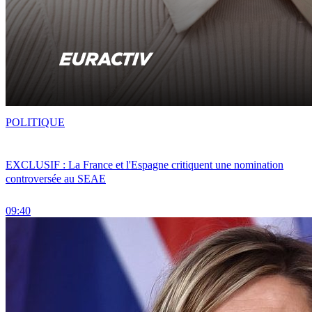
POLITIQUE
EXCLUSIF : La France et l'Espagne critiquent une nomination
controversée au SEAE
09:40