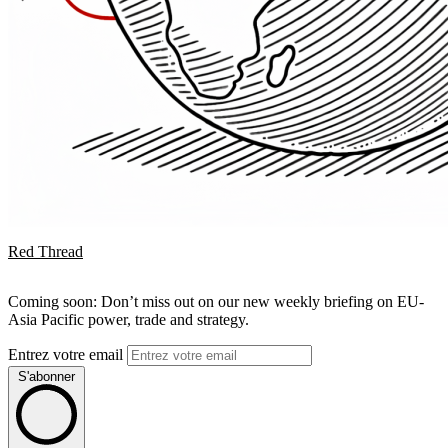
Red Thread
Coming soon: Don’t miss out on our new weekly briefing on EU-
Asia Pacific power, trade and strategy.
Entrez votre email
S'abonner