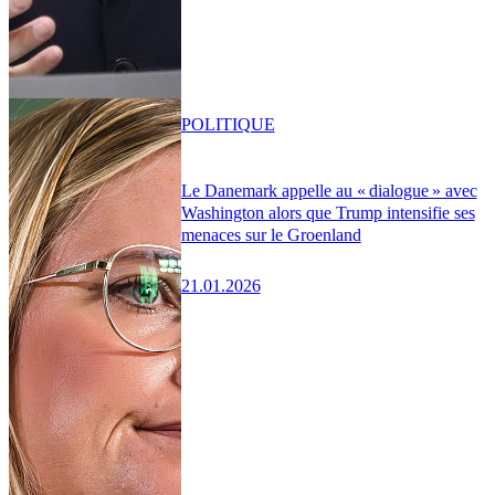
POLITIQUE
Le Danemark appelle au « dialogue » avec
Washington alors que Trump intensifie ses
menaces sur le Groenland
21.01.2026