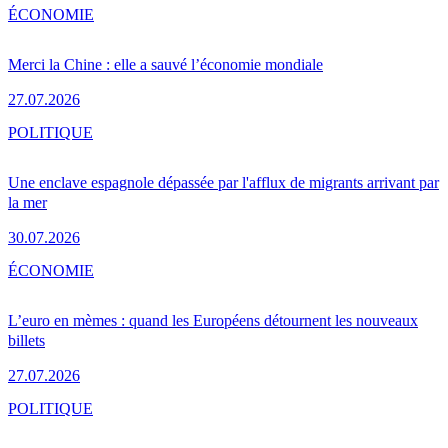
ÉCONOMIE
Merci la Chine : elle a sauvé l’économie mondiale
27.07.2026
POLITIQUE
Une enclave espagnole dépassée par l'afflux de migrants arrivant par
la mer
30.07.2026
ÉCONOMIE
L’euro en mèmes : quand les Européens détournent les nouveaux
billets
27.07.2026
POLITIQUE