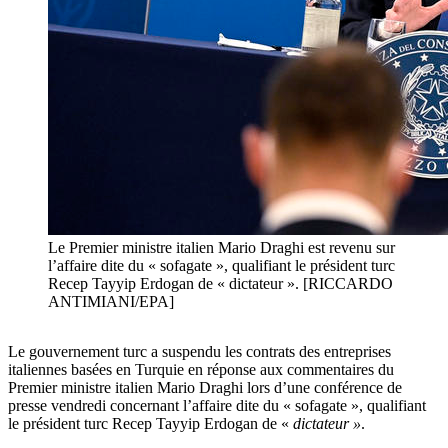
Le Premier ministre italien Mario Draghi est revenu sur
l’affaire dite du « sofagate », qualifiant le président turc
Recep Tayyip Erdogan de « dictateur ». [RICCARDO
ANTIMIANI/EPA]
Le gouvernement turc a suspendu les contrats des entreprises
italiennes basées en Turquie en réponse aux commentaires du
Premier ministre italien Mario Draghi lors d’une conférence de
presse vendredi concernant l’affaire dite du « sofagate », qualifiant
le président turc Recep Tayyip Erdogan de «
dictateur »
.