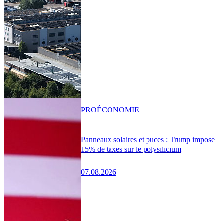
PRO
ÉCONOMIE
Panneaux solaires et puces : Trump impose
15% de taxes sur le polysilicium
07.08.2026