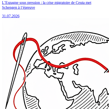
L’Espagne sous pression : la crise migratoire de Ceuta met
Schengen à l’épreuve
31.07.2026