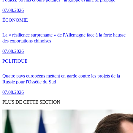
07.08.2026
ÉCONOMIE
La « résilience surprenante » de l'Allemagne face à la forte hausse
des exportations chinoises
07.08.2026
POLITIQUE
Quatre pays européens mettent en garde contre les projets de la
Russie pour l'Ossétie du Sud
07.08.2026
PLUS DE CETTE SECTION