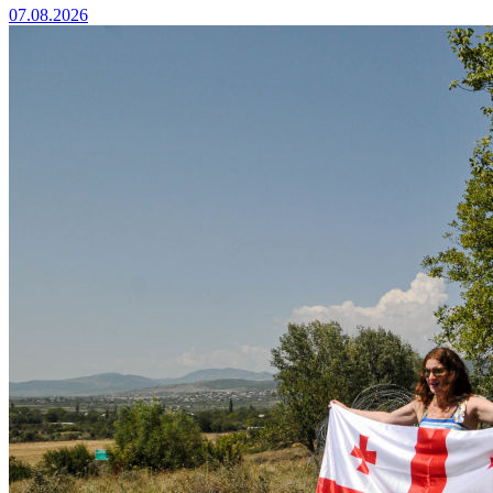
07.08.2026