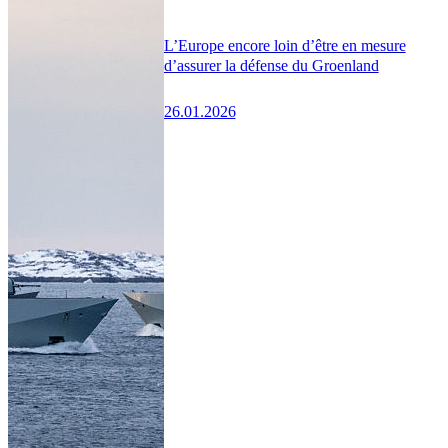
L’Europe encore loin d’être en mesure
d’assurer la défense du Groenland
26.01.2026