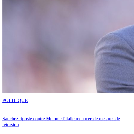
POLITIQUE
Sánchez riposte contre Meloni : l'Italie menacée de mesures de
rétorsion