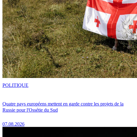
POLITIQUE
Quatre pays européens mettent en garde contre les projets de la
Russie pour l'Ossétie du Sud
07.08.2026