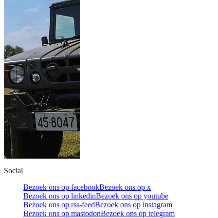
Social
Bezoek ons op facebook
Bezoek ons op x
Bezoek ons op linkedin
Bezoek ons op youtube
Bezoek ons op rss-feed
Bezoek ons op instagram
Bezoek ons op mastodon
Bezoek ons op telegram