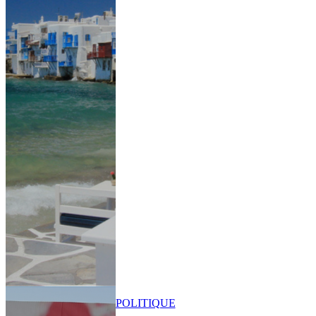
POLITIQUE