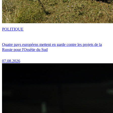
POLITIQUE
Quatre pays européens mettent en garde contre les projets de la
Russie pour l'Ossétie du Sud
07.08.2026