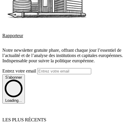
Rapporteur
Notre newsletter gratuite phare, offrant chaque jour l’essentiel de
l’actualité et de l’analyse des institutions et capitales européennes.
Indispensable pour suivre la politique européenne.
Entrez votre email
S'abonner
Loading...
LES PLUS RÉCENTS