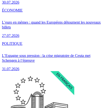
30.07.2026
ÉCONOMIE
L’euro en mèmes : quand les Européens détournent les nouveaux
billets
27.07.2026
POLITIQUE
L’Espagne sous pression : la crise migratoire de Ceuta met
Schengen à l’épreuve
31.07.2026