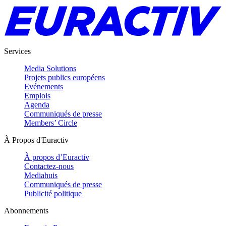
Services
Media Solutions
Projets publics européens
Evénements
Emplois
Agenda
Communiqués de presse
Members’ Circle
À Propos d'Euractiv
À propos d’Euractiv
Contactez-nous
Mediahuis
Communiqués de presse
Publicité politique
Abonnements